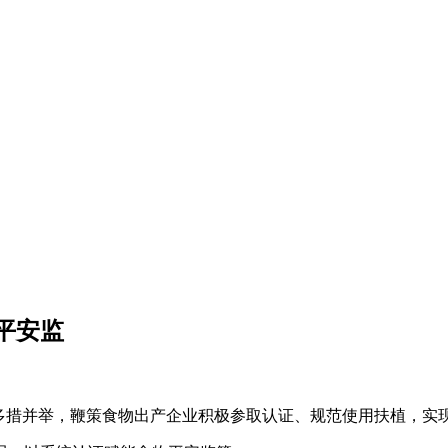
平安监
措并举，鞭策食物出产企业积极参取认证、规范使用扶植，实