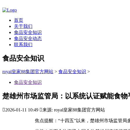
首页
关于我们
食品安全知识
食品安全动态
联系我们
食品安全知识
royal皇家88集团官方网站
>
食品安全知识
>
食品安全知识
楚雄州市场监管局：以系统认证赋能食物

2026-01-11 10:49

来源: royal皇家88集团官方网站
焦点提醒：“十四五”以来，楚雄州市场监管局多