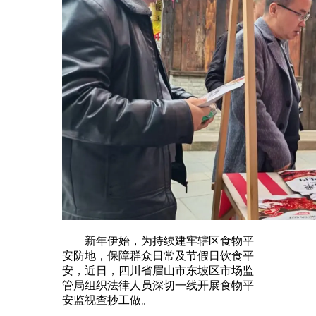
新年伊始，为持续建牢辖区食物平
安防地，保障群众日常及节假日饮食平
安，近日，四川省眉山市东坡区市场监
管局组织法律人员深切一线开展食物平
安监视查抄工做。