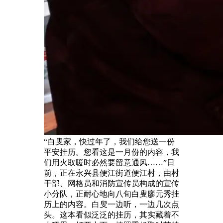
“白叟家，快过年了，我们给您送一份
平安挂历。您看这是一月份的内容，我
们用火取暖时必然要留意通风……”日
前，正在永兴县便江街道便江村，由村
干部、网格员和消防宣传员构成的宣传
小分队，正耐心地向八旬白叟廖元秀挂
历上的内容。白叟一边听，一边几次点
头。这本看似泛泛的挂历，其实藏着不