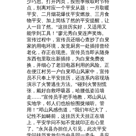
少巧思。打开内页，按照季候取时节特
点，别离对应一个平安从题：一月取暖
平安、二月烟花爆仗平安燃放、三月食
物平安、加上简练了然的平安提醒，让
人一目了然。“这挂历实好，又适用又
能学到工具！”廖元秀白叟连声奖饰。
宣传过程中，宣传员还细心查抄了白叟
家的用电环境，发觉厨房一处插排曾经
老化，存正在现患。宣传员当即从随身
东西包里取出新插排，为白叟免费改
换，并细心了老旧电器利用的风险。正
在便江村另一户白叟邓山风家中，宣传
员不只奉上平安挂历，还连系内容现场
演示了火警逃生方法。“碰到火警别慌
张，戴好自救呼吸器，哈腰低姿沿墙
走……”宣传员手把手地教，邓山风认
实地学，邻人们也纷纷围拢倾听。管
用！”邓山风感伤道，“我们年纪大了，
记性不如畴前，这挂历天天挂正在墙
上，平安学问不知不觉就印正在心里
了。”永兴县办担任人引见，此次平安
学问挂历发放勾当由县同一牵头，县应