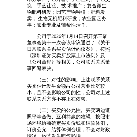
换、手艺让渡、技 术推广；复合微生
物肥料研发；园艺产物种植；肥料发
卖； 生物无机肥料研发；农业园艺办
事；农业专业及辅帮性活？。
公司于2026年1月14日召开第三届
董事会第十一次会议审议通过了《关于
日常联系关系买卖估计的议案》。按照
《深圳证券买卖所股票上市法则》及
《公司章程》等相关，公司联系关系董
事回避表决。
（三）对性的影响。上述联系关系
买卖估计发生金额占公司营业比沉较
小，且不会影响公司的性，公司对上述
联系关系方亦不存正在依赖。
（二）买卖的公允性。买卖两边遵
照平等合做、互利共赢的准绳，按照市
场环境协商确定买卖价钱和结算体例，
订价公允，结算体例合理，不会对财政
情况、运营发生晦气影响。