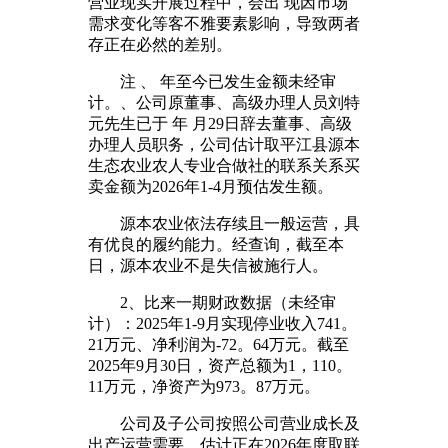
营业现实开展过程中，会出 现因市场
需求变化等客不雅要素影响，导致两者
存正在必然的差别。
注 、 年至今已发生金额未经审
计。、公司原董事、高级办理人员刘特
元先生已于 年 月29日辞去董事、高级
办理人员职务，公司估计取平江县源本
生态农业农人专业合做社的联系关系买
卖金额为2026年1-4月预估发生额。
源本农业依法存续且一般运营，具
有优良的履约能力。经查询，截至本
日，源本农业不是失信被施行人。
2、比来一期财政数据（未经审
计）：2025年1-9月实现停业收入741。
21万元、净利润为-72。64万元。截至
2025年9月30日，资产总额为1，110。
11万元，净资产为973。87万元。
公司及子公司按照公司营业成长及
出产运营需要，估计正在2026年度取联