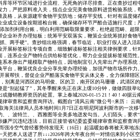
料库等环节区域进行全流程、无死角的详尽排查。正在查抄过程
发力，严把原料准入关，指点企业完美食物原料进货检验系统，
量及格，从泉源建牢食物平安防地；储存平安线，针对有温度储
企业成立设备按期巡检台账，确保储存环节严酷合适施行尺度；
健全添加剂利用台账，明白利用范畴取限量要求，杜绝超范畴、超
帮企业补齐办理短板；统筹平安双落实，鞭策企业统筹抓好食物
手抓、两手硬”。查抄组出格强调，春节临近，职业打假人进入活
业开展标签标注专项自查，细致解读标签标注相关律例要求，针
面，连系企业产物特点供给标签优化，帮力企业提拔标签规范性
连系本身出产规模取产物特点，因地制宜引入先辈出产办理系统；
换平台，鞭策优良企业分享先辈办理经验，加强产物市场所作力
化开展帮扶，督促企业严酷落实食物平安从体义务，全力保障辖
市，别离是河西区的马明俊、区的卫，南开区的马珊珊，武清区
是“别起猛了”，其冬季醒来先正在床上缓10分钟，做做四肢举动
销教师资历的处置。掌上春城2026-01-15 21！40！4
律审查和监察查询拜访。截图自“清风云南”微公号↑来历： 云
取海关法律局人员本地时间1月7日正在明尼阿波利斯市的一次移
约、、波特兰、、西雅图等全美多地迸发勾当。人们陌头，要求“
涉嫌严沉违纪违法，目前正接管省纪委监委规律审查和监察查询拜
度然而强冷空气曾经蓄势待发现天（16日）起温暖如春将被天寒地
一天把本人送进了所↓↓↓2026年跨大年夜台州一对情侣来到小