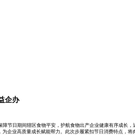
益企办
实保障节日期间辖区食物平安，护航食物出产企业健康有序成长，
，为企业高质量成长赋能帮力。此次步履紧扣节日消费特点，将