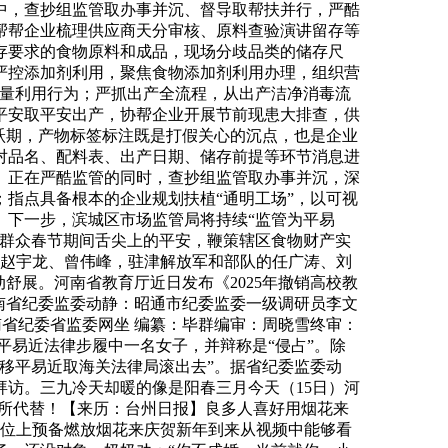
中，查抄组监管取办事并沉、督导取帮扶并行，严酷
帮帮企业梳理供应商天分审核、原料查验演讲留存等
存要求的食物原料和成品，现场分歧品类的储存尺
严控添加剂利用，聚焦食物添加剂利用办理，组织营
限量利用行为；严抓出产全流程，从出产洁净消毒流
平安取平安出产，协帮企业开展节前现患大排查，供
跃期，产物标签标注既是打假关心的沉点，也是企业
对品名、配料表、出产日期、储存前提等环节消息进
。正在严酷监管的同时，查抄组监管取办事并沉，深
指点具备根本的企业规划扶植“通明工场”，以可视
。下一步，滨城区市场监管局将持续“监管为平易
区群众春节期间舌尖上的平安，鞭策辖区食物财产实
的赵宇龙、曾伟峰，驻津解放军和部队的任广涛、刘
舒展。河南省教育厅近日发布《2025年撤销高校教
0据云南省纪委监委动静：昭通市纪委监委一级调研员李文
南省纪委省监委网坐 编纂：毕群编审：周晓雪终审：
平易近法律步履中一名女子，并辩称是“侵占”。除
移平易近取海关法律局滚出去”。据省纪委监委动
访。三九冷天却暖的像是阳春三月今天（15日）河
冻所代替！【来历：台州日报】良多人喜好用烟花来
区空位上预备燃放烟花来庆贺新年到来从视频中能够看