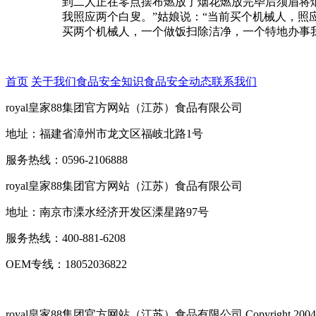
到二人正在零点摆布燃放了烟花燃放完毕后须眉将
我照应两个白叟。”姑娘说：“当前买个机械人，照
买两个机械人，一个做饭扫除洁净，一个特地办事
首页
关于我们
食品安全知识
食品安全动态
联系我们
royal皇家88集团官方网站（江苏）食品有限公司
地址：福建省漳州市龙文区福岐北路1号
服务热线：0596-2106888
royal皇家88集团官方网站（江苏）食品有限公司
地址：南京市溧水经济开发区溧星路97号
服务热线：400-881-6208
OEM专线：18052036822
royal皇家88集团官方网站（江苏）食品有限公司
Copyright 2004