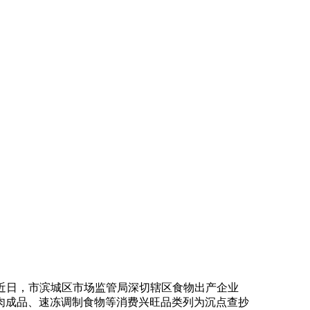
近日，市滨城区市场监管局深切辖区食物出产企业
肉成品、速冻调制食物等消费兴旺品类列为沉点查抄