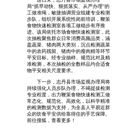
局“抓早动快、狠抓落实、从严办理”的
工做准绳，敏捷抽调营业组建专业检测
步队，组织开展系统性岗前培训，鞭策
食物快速检测室各项工做稳步有序推
进。该局依托市场食物快速检测室，此
次抽检聚焦群众日常消费高频品类，涵
盖蔬菜、猪肉两大类别，沉点检测蔬菜
中的农药残留、猪肉中的瘦肉精等环节
平安目标。经专业抽样、规范比对及精
准检测，本次抽检的全数样品均合适食
物平安相关尺度要求。
下一步，志丹县市场监视办理局将
持续强化人员步队办理，不竭提拔检测
专业程度，出力鞭策食物快速检测工做
常态化、规范化、高效化，以科学精准
的检测数据为支持，为全县人平易近群
众的饮食平安供给靠得住的手艺保障。
前往搜狐，查看更多！