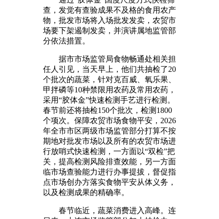
查，发觉有查验成果不及格的食用农产
物，批发市场将入场批发发卖，农贸市
场要下架遏制发卖，并演讲属地监管部
分依法措置。
据市市场监管局食物畅通处相关担
任人引见，当天早上，他们共抽检了20
个批次的蔬菜，针对克百威、氧乐果、
甲拌磷等10种禁限用农药及常用农药，
采用“胶体金”快速检测手艺进行检测。
春节前还将抽检150个批次，检测1800
个项次。保障农贸市场食物平安，2026
年全市市区两级市场监管部分打算不按
期地对批发市场以及所有的农贸市场进
行放哨式快速检测，一方面以“双检”把
关，提高检测风险排查效能，另一方面
临市场查验能力进行办事提拔，督促指
点市场创办方落实食物平安从体义务，
以及检测成果的精确率。
春节临近，蔬菜消费进入高峰。连