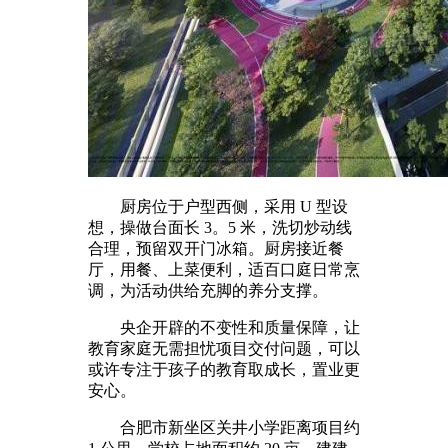
厨房位于户型西侧，采用 U 型设
想，操做台面长 3。5 米，洗切炒动线
合理，预留双开门冰箱。厨房接近餐
厅，用餐、上菜便利，适百口庭日常烹
调，为活动供给充脚的养分支撑。
央企开辟的不变性和质量保障，让
教育家庭无需担忧项目交付问题，可以
或许专注于孩子的教育取成长，置业更
安心。
合肥市新坐区关井小学距离项目约