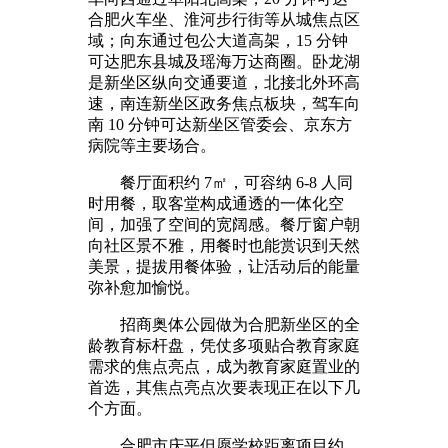
合肥火车坐、淮河步行街等从城焦点区
域；向东通过包公大道高架，15 分钟
可达肥东县城及瑶海万达商圈。卧龙湖
是新坐区纵向交通要道，北接北外环高
速，南连新坐区政务焦点板块，驾车向
南 10 分钟可达新坐区管委会、京东方
病院等主要场合。
餐厅面积约 7㎡，可容纳 6-8 人同
时用餐，取客堂构成通透的一体化空
间，加强了空间的宽阔感。餐厅窗户朝
向社区景不雅，用餐时也能赏识到天然
美景，提拔用餐体验，让活动后的能量
弥补愈加愉悦。
招商奥体公园做为合肥新坐区的全
龄教育标杆盘，凭仗多项贴合教育家庭
需求的焦点亮点，成为教育家庭置业的
首选，其焦点亮点次要表现正在以下几
个方面。
合肥市庆平但愿学校距离项目约