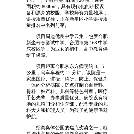
1 公里，学校占地面积约 20 亩，建建
面积约 8000㎡，具有现代化的讲授设
备和漂亮的校园。学校师资力量雄厚，
讲授质量优异，正在新坐区小学讲授质
量排名中名列前茅。
项目周边优良中学云集，包罗合肥
新坐寿春尝试中学、合肥市第 168 中学
东校区等，为业女的初中、高中教育供
给了保障。
项目距离合肥京东方病院约 3。5
公里，驾车车程约 12 分钟。该院是一
家集医疗、讲授、科研、防止、保健为
一体的分析病院，沉点打制心血管科、
骨科、妇产科、儿科等特色科室，医疗
手艺先辈，办事质量优良。病院设有特
地的儿科门诊和住院部，配备专业的儿
科大夫和护理人员，为孩子的健康保驾
护航。
招商奥体公园的焦点劣势之一，就
是周边富集的全龄段教育资本，同时交