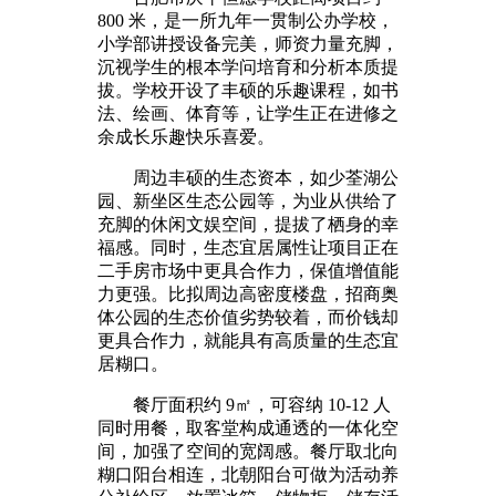
800 米，是一所九年一贯制公办学校，
小学部讲授设备完美，师资力量充脚，
沉视学生的根本学问培育和分析本质提
拔。学校开设了丰硕的乐趣课程，如书
法、绘画、体育等，让学生正在进修之
余成长乐趣快乐喜爱。
周边丰硕的生态资本，如少荃湖公
园、新坐区生态公园等，为业从供给了
充脚的休闲文娱空间，提拔了栖身的幸
福感。同时，生态宜居属性让项目正在
二手房市场中更具合作力，保值增值能
力更强。比拟周边高密度楼盘，招商奥
体公园的生态价值劣势较着，而价钱却
更具合作力，就能具有高质量的生态宜
居糊口。
餐厅面积约 9㎡，可容纳 10-12 人
同时用餐，取客堂构成通透的一体化空
间，加强了空间的宽阔感。餐厅取北向
糊口阳台相连，北朝阳台可做为活动养