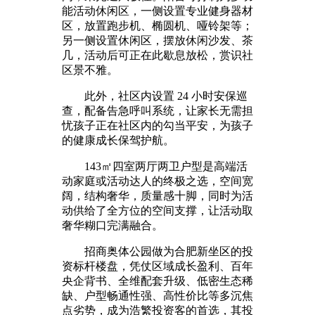
能活动休闲区，一侧设置专业健身器材
区，放置跑步机、椭圆机、哑铃架等；
另一侧设置休闲区，摆放休闲沙发、茶
几，活动后可正在此歇息放松，赏识社
区景不雅。
此外，社区内设置 24 小时安保巡
查，配备告急呼叫系统，让家长无需担
忧孩子正在社区内的勾当平安，为孩子
的健康成长保驾护航。
143㎡四室两厅两卫户型是高端活
动家庭或活动达人的终极之选，空间宽
阔，结构奢华，质量感十脚，同时为活
动供给了全方位的空间支撑，让活动取
奢华糊口完满融合。
招商奥体公园做为合肥新坐区的投
资标杆楼盘，凭仗区域成长盈利、百年
央企背书、全维配套升级、低密生态稀
缺、户型畅通性强、高性价比等多沉焦
点劣势，成为浩繁投资客的首选，其投