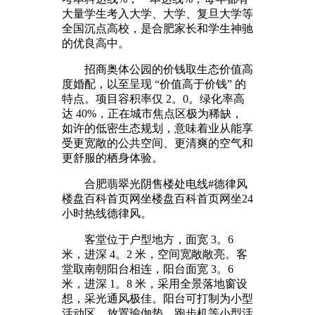
大量学生考入大学、大学、复旦大学等
全国沉点高校，是合肥家长和学生神驰
的优良高中。
招商奥体公园的价钱取生态价值高
度婚配，以至呈现 “价值高于价钱” 的
特点。项目容积率仅 2。0。绿化率高
达 40%，正在城市焦点区极为稀缺，
如许的低密生态规划，意味着业从能享
受更宽敞的公共空间、更清爽的空气和
更舒服的栖身体验。
合肥翡翠光阴售楼处电线#德律风
楼盘百科首页网坐楼盘百科首页网坐24
小时热线德律风。
客堂位于户型地方，面宽 3。6
米，进深 4。2 米，空间宽敞敞亮。客
堂取南朝阳台相连，阳台面宽 3。6
米，进深 1。8 米，采用全景落地窗设
想，采光通风极佳。阳台可打制为小型
活动区，放置瑜伽垫、跑步机等小型活