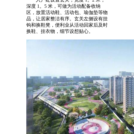
深度 1。5 米，可做为活动配备收纳
区，放置活动鞋、活动包、瑜伽垫等物
品，让居家整洁有序。玄关左侧设有挂
钩和换鞋凳，便利业从活动回家后及时
换鞋、挂衣物，细节设想贴心。