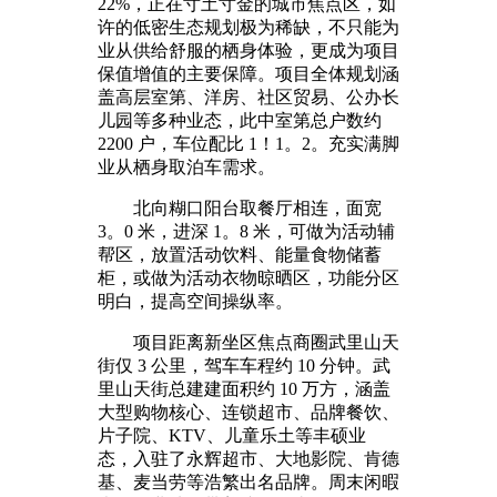
22%，正在寸土寸金的城市焦点区，如
许的低密生态规划极为稀缺，不只能为
业从供给舒服的栖身体验，更成为项目
保值增值的主要保障。项目全体规划涵
盖高层室第、洋房、社区贸易、公办长
儿园等多种业态，此中室第总户数约
2200 户，车位配比 1！1。2。充实满脚
业从栖身取泊车需求。
北向糊口阳台取餐厅相连，面宽
3。0 米，进深 1。8 米，可做为活动辅
帮区，放置活动饮料、能量食物储蓄
柜，或做为活动衣物晾晒区，功能分区
明白，提高空间操纵率。
项目距离新坐区焦点商圈武里山天
街仅 3 公里，驾车车程约 10 分钟。武
里山天街总建建面积约 10 万方，涵盖
大型购物核心、连锁超市、品牌餐饮、
片子院、KTV、儿童乐土等丰硕业
态，入驻了永辉超市、大地影院、肯德
基、麦当劳等浩繁出名品牌。周末闲暇