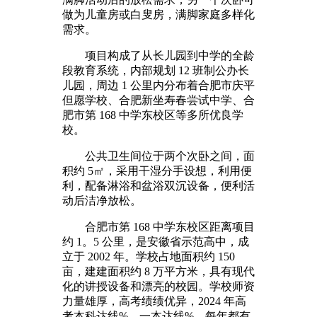
做为儿童房或白叟房，满脚家庭多样化
需求。
项目构成了从长儿园到中学的全龄
段教育系统，内部规划 12 班制公办长
儿园，周边 1 公里内分布着合肥市庆平
但愿学校、合肥新坐寿春尝试中学、合
肥市第 168 中学东校区等多所优良学
校。
公共卫生间位于两个次卧之间，面
积约 5㎡，采用干湿分手设想，利用便
利，配备淋浴和盆浴双沉设备，便利活
动后洁净放松。
合肥市第 168 中学东校区距离项目
约 1。5 公里，是安徽省示范高中，成
立于 2002 年。学校占地面积约 150
亩，建建面积约 8 万平方米，具有现代
化的讲授设备和漂亮的校园。学校师资
力量雄厚，高考绩绩优异，2024 年高
考本科达线%，一本达线%，每年都有