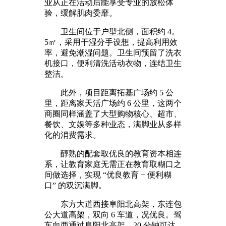
业从正在活动后能享受专业的放松体
验，缓解肌肉委靡。
卫生间位于户型北侧，面积约 4。
5㎡，采用干湿分手设想，提高利用效
率，避免潮湿问题。卫生间预留了洗衣
机接口，便利清洗活动衣物，连结卫生
整洁。
此外，项目距离拓基广场约 5 公
里，距离家天活广场约 6 公里，这两个
商圈同样涵盖了大型购物核心、超市、
餐饮、文娱等多种业态，满脚业从多样
化的消费需求。
醇熟的配套取优良的教育资本相连
系，让教育家庭无需正在教育取糊口之
间做选择，实现 “优良教育 + 便利糊
口” 的双沉满脚。
东方大道西接阜阳北高架，东连包
公大道高架，双向 6 车道，况优良。驾
车向西通过阜阳北高架，20 分钟可达