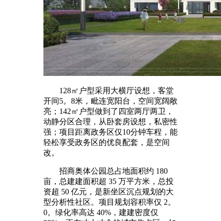
128㎡户型采用大横厅设想，客堂
开间5。8米，毗连宽阳台，空间宽阔敞
亮；142㎡户型做到了四室两厅两卫，
动静分区合理，从卧套房设想，私密性
强；项目距离政务区仅10分钟车程，能
轻松享受政务区的优良配套，是空间
改。
招商奥体公园总占地面积约 180
亩，总建建面积超 35 万平方米，总投
资超 50 亿元，是新坐区沉点规划的大
型分析性社区。项目规划容积率仅 2。
0。绿化率高达 40%，建建密度仅