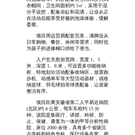
衣帽间，卫生间面积约 5㎡，采用干湿
分手设想，配备浴缸和花洒，让业从正
在活动后能享受舒服的泡澡体验，缓解
委靡。
项目周边贸易配套完美，满脚业从
日常购物、餐饮、休闲等需求，同时也
为孩子的进修糊口供给了便当。
入户玄关愈加宽阔，宽度 1。5
米，深度 1。8 米，可设置多功能收纳
柜，特地划分活动配备收纳区，放置跑
步机、动感单车等大型活动器材，或收
纳篮球、羽毛球拍等球类配备，让居家
整洁有序。
项目距离安徽省第二人平易近病院
(北区)约 4 公里，驾车车程约 15 分
钟。该院是集医疗、讲授、科研、防
止、保健、康复为一体的甲等分析性病
院，床位 2000 余张，具有多个省级沉
点学科和特色专科，医疗设备先辈，师