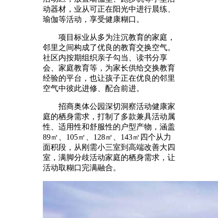
动器材，业从可正在阳光中进行晨练、
瑜伽等活动，享受健康糊口。
项目标业从多为注沉教育的家庭，
邻里之间构成了优良的教育交换空气。
社区内按期组织亲子勾当、读书分享
会、家庭教育等，为家长供给交换教育
经验的平台，也让孩子正在优良的邻里
空气中彼此进修、配合前进。
招商奥体公园深切洞察活动健康家
庭的栖身需求，打制了多款兼具活动属
性、适用性和舒服性的户型产物，涵盖
89㎡、105㎡、128㎡、143㎡四个从力
面积段，从刚需小三室到高端改善大四
室，满脚分歧活动家庭的栖身需求，让
活动取糊口完满融合。