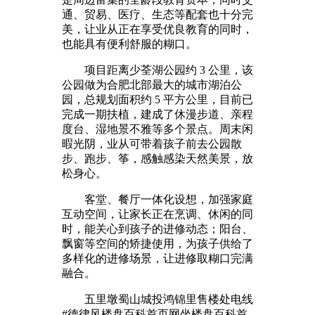
通、贸易、医疗、生态等配套也十分完
美，让业从正在享受优良教育的同时，
也能具有便利舒服的糊口。
项目距离少荃湖公园约 3 公里，该
公园做为合肥北部最大的城市湖泊公
园，总规划面积约 5 平方公里，目前已
完成一期扶植，建成了休漫步道、亲程
度台、湿地景不雅等多个景点。周末闲
暇光阴，业从可带着孩子前去公园散
步、跑步、筝，感触感染天然美景，放
松身心。
客堂、餐厅一体化设想，加强家庭
互动空间，让家长正在烹调、休闲的同
时，能关心到孩子的进修动态；阳台、
飘窗等空间的矫捷使用，为孩子供给了
多样化的进修场景，让进修取糊口完满
融合。
五里墩蜀山城投鸿锦里售楼处电线
#德律风楼盘百科首页网坐楼盘百科首