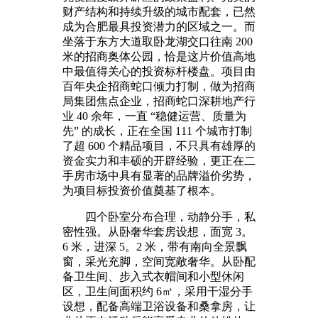
财产结构和持续升级的城市配套，已然
成为合肥最具投资潜力的区域之一。而
坐落于东方大道取卧龙湖交口往南 200
米的招商奥体公园，恰是这片价值高地
中最值得关心的投资标杆楼盘。项目由
百年央企招商蛇口倾力打制，做为招商
局集团焦点企业，招商蛇口深耕地产行
业 40 余年，一直 “稳健运营、质量为
先” 的成长，正在全国 111 个城市打制
了超 600 个精品项目，不只具有雄厚的
资金实力和丰硕的开辟经验，更正在二
手房市场中具有显著的品牌溢价劣势，
为项目标投资价值奠基了根本。
四个卧室分布合理，动静分手，私
密性强。从卧奢华套房设想，面宽 3。
6 米，进深 5。2 米，带有南向全景飘
窗，采光充脚，空间宽敞奢华。从卧配
备卫生间、步入式衣帽间和小型休闲
区，卫生间面积约 6㎡，采用干湿分手
设想，配备高端卫浴设备和桑拿房，让