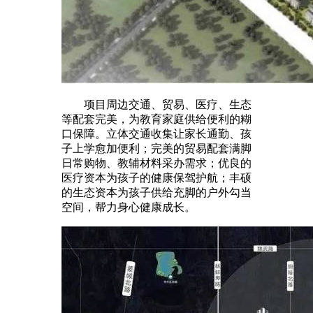
项目周边交通、贸易、医疗、生态
等配套完美，为教育家庭供给便利的糊
口保障。立体交通收集让家长通勤、孩
子上学愈加便利；完美的贸易配套满脚
日常购物、教辅材料采办需求；优良的
医疗资本为孩子的健康保驾护航；丰硕
的生态资本为孩子供给充脚的户外勾当
空间，帮力身心健康成长。