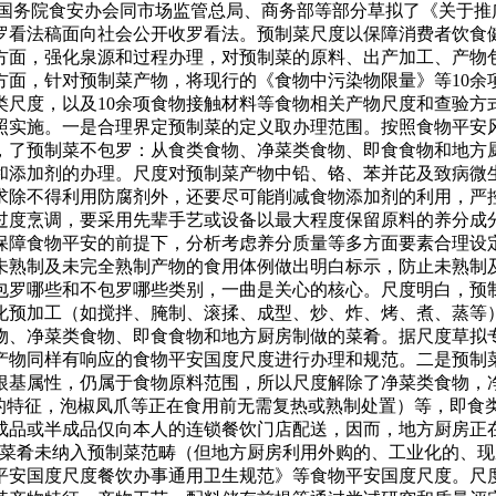
，国务院食安办会同市场监管总局、商务部等部分草拟了《关于推
罗看法稿面向社会公开收罗看法。预制菜尺度以保障消费者饮食
方面，强化泉源和过程办理，对预制菜的原料、出产加工、产物
面，针对预制菜产物，将现行的《食物中污染物限量》等10余
类尺度，以及10余项食物接触材料等食物相关产物尺度和查验
照实施。一是合理界定预制菜的定义取办理范围。按照食物平安
，了预制菜不包罗：从食类食物、净菜类食物、即食食物和地方
和添加剂的办理。尺度对预制菜产物中铅、铬、苯并芘及致病微
求除不得利用防腐剂外，还要尽可能削减食物添加剂的利用，严
过度烹调，要采用先辈手艺或设备以最大程度保留原料的养分成
保障食物平安的前提下，分析考虑养分质量等多方面要素合理设
未熟制及未完全熟制产物的食用体例做出明白标示，防止未熟制
包罗哪些和不包罗哪些类别，一曲是关心的核心。尺度明白，预
化预加工（如搅拌、腌制、滚揉、成型、炒、炸、烤、煮、蒸等
物、净菜类食物、即食食物和地方厨房制做的菜肴。据尺度草拟
产物同样有响应的食物平安国度尺度进行办理和规范。二是预制菜
根基属性，仍属于食物原料范围，所以尺度解除了净菜类食物，
”的特征，泡椒凤爪等正在食用前无需复热或熟制处置）等，即食
成品或半成品仅向本人的连锁餐饮门店配送，因而，地方厨房正
的菜肴未纳入预制菜范畴（但地方厨房利用外购的、工业化的、
平安国度尺度餐饮办事通用卫生规范》等食物平安国度尺度。尺