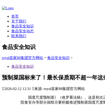
首页
关于我们
食品安全知识
食品安全动态
联系我们
食品安全知识
royal皇家88集团官方网站
>
食品安全知识
>
食品安全知识
预制菜国标来了！最长保质期不超一年这

2026-02-12 12:31

来源: royal皇家88集团官方网站
国度尺度预制菜》（收罗看法稿）。这是初次正在
院食安办等部分就暗示要积极推进预制菜国度尺度