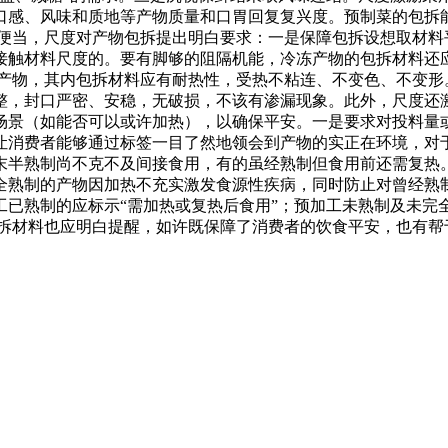
口感、风味和质地等产物质量和口胃回复复兴度。预制菜的包拆
取便当，尺度对产物包拆提出明白要求：一是保障包拆设想取材料
接触材料尺度的。要有脚够的阻隔机能，冷冻产物的包拆材料还
的产物，其内包拆材料应有耐热性，受热不粘连、不变色、不变形
整，封口严密、安稳，无破损，不该有渗漏现象。此外，尺度还
场景（如能否可以或许加热），以确保平安。一是要求对投料量
让消费者能够通过标签一目了然地领会到产物的实正在环境，对
末半熟制尚不克不及间接食用，有的虽经熟制但食用前还需复热
全熟制的产物因加热不充实激发食源性疾病，同时防止对曾经熟
已熟制的应标示“需加热或复热后食用”；预加工未熟制及未完全
包拆材料也应明白提醒，如许既保障了消费者的饮食平安，也有帮