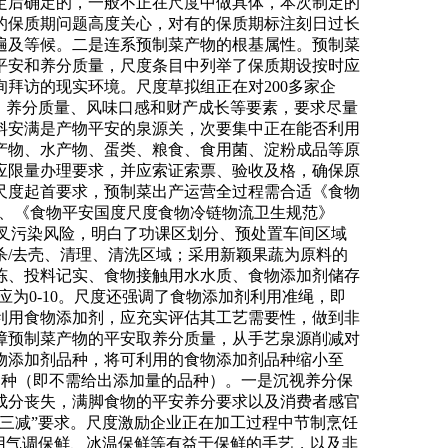
定后确定的，一般不正在尺度中做具体，本次制定的
的保质期问题高度关心，对有的保质期标注刻日过长
遍及等候。二是连系预制菜产物的根基属性。预制菜
平安和养分质量，尺度条目中列举了保质期设按时应
拜访的现实环境。尺度草拟组正在对200多家企
、养分质量、风味口感和财产成长等要素，要求尽量
原料安满是产物平安的泉源关，次要集中正在能否利用
产物、水产物、蛋类、粮食、食用菌、淀粉成品等原
应限量办理要求，并应索证索票、验收及格，确保原
尺度起首要求，预制菜出产运营全过程需合适《食物
21）、《食物平安国度尺度食物冷链物流卫生规范》
交叉污染风险，明白了功课区划分、预处置车间区域
/去壳、清理、清洗区域；采用新颖果蔬为原料的
冻、投料记实、食物接触用水水质、食物添加剂储存
为0-10。尺度还强调了食物添加剂利用准绳，即
利用食物添加剂，应充实评估其工艺需要性，做到非
障预制菜产物的平安取养分质量，从手艺泉源削减对
物添加剂品种，将可利用的食物添加剂品种缩小至
剂品种（即不需给出添加量的品种）。一是沉视养分保
成分丧失，满脚食物的平安养分要求以及消费者感官
三减”要求。尺度激励企业正在加工过程中节制烹饪
用气调保鲜、冰温保鲜等有益于保鲜的手艺，以及非