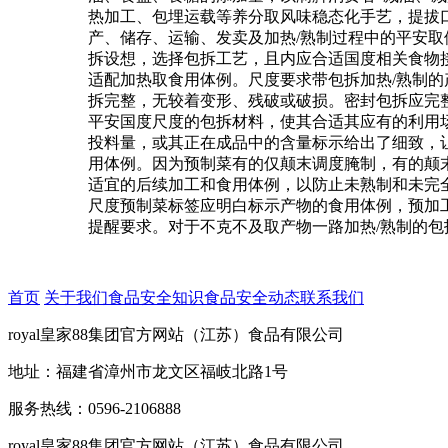
热加工、包埋运载等养分取风味稳态化手艺，提拔
产、储存、运输、发卖及加热/熟制过程中的平安
拆设想，选择包拆工艺，且内应合适国度相关食物
适配加热取食用体例。尺度要求带包拆加热/熟制
拆完整，无较着变形、残破或破损。密封包拆应完
平安国度尺度的包拆材料，使其合适其应有的利用
投料量，或其正在成品中的含量标示给出了细致，
用体例。因为预制菜有的仅颠末调度腌制，有的颠
适宜的后续加工和食用体例，以防止未熟制和未完
尺度预制菜标签应明白标示产物的食用体例，预加工
提醒要求。对于不克不及取产物一路加热/熟制的
首页
关于我们
食品安全知识
食品安全动态
联系我们
royal皇家88集团官方网站（江苏）食品有限公司
地址：福建省漳州市龙文区福岐北路1号
服务热线：0596-2106888
royal皇家88集团官方网站（江苏）食品有限公司