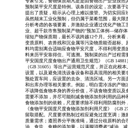
专家引见，食物保质期凡是是由食物出产企业按照
预制菜平安尺度是特例。该条目的设定，次要基于
提出了质疑，暗示从心理上难以接管。为切实回应
虽然颠末工业化预制，但仍属于菜肴范围，最大限
分析考虑的各项要素，并激励企业通过优化产物工
业、超千款市售预制菜产物的“预加工体例—储存
缩短产物保质期，最长不该跨越12个月。分析来看
变质原料、农兽残和沉金属等污染物质能否超标、
料均需别离合适响应食物平安尺度，不得利用变质
料来历平安靠得住、可逃溯。预制菜的出产过程需
平安国度尺度食物出产通用卫生规范》（GB 148
（GB 31605）等出产运营规范尺度，并正在
设置，以及避免清洗设备设备和器具混用的相关要
预处置车间，应设置的去杂、清洗区域。另一方面
和出库办理等相关要求。例如，明白需冷冻的产物冻
不该降低食物本身的养分价值，不该食物变质以及
需要不添加，并尽可能削减食物添加剂利用的品种
食物添加剂的依赖，尺度要求除不得利用防腐剂外
《食物平安国度尺度食物添加剂利用尺度》（GB 
留取搭配。尺度要求熟制过程应避免过度烹调；激
质量需求；遵照养分平衡准绳，通过分歧原料的合
油、食盐、食糖的添加量，以满脚消费者“减油、