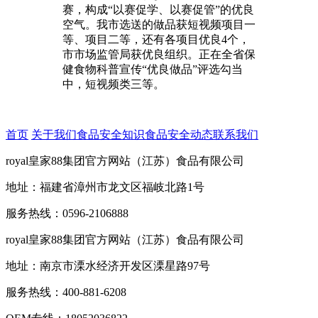
赛，构成“以赛促学、以赛促管”的优良
空气。我市选送的做品获短视频项目一
等、项目二等，还有各项目优良4个，
市市场监管局获优良组织。正在全省保
健食物科普宣传“优良做品”评选勾当
中，短视频类三等。
首页
关于我们
食品安全知识
食品安全动态
联系我们
royal皇家88集团官方网站（江苏）食品有限公司
地址：福建省漳州市龙文区福岐北路1号
服务热线：0596-2106888
royal皇家88集团官方网站（江苏）食品有限公司
地址：南京市溧水经济开发区溧星路97号
服务热线：400-881-6208