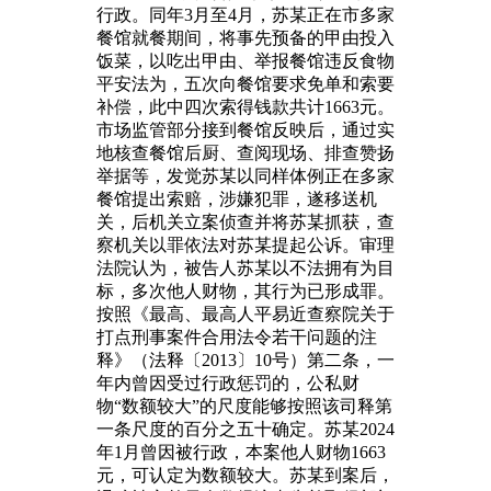
行政。同年3月至4月，苏某正在市多家
餐馆就餐期间，将事先预备的甲由投入
饭菜，以吃出甲由、举报餐馆违反食物
平安法为，五次向餐馆要求免单和索要
补偿，此中四次索得钱款共计1663元。
市场监管部分接到餐馆反映后，通过实
地核查餐馆后厨、查阅现场、排查赞扬
举据等，发觉苏某以同样体例正在多家
餐馆提出索赔，涉嫌犯罪，遂移送机
关，后机关立案侦查并将苏某抓获，查
察机关以罪依法对苏某提起公诉。审理
法院认为，被告人苏某以不法拥有为目
标，多次他人财物，其行为已形成罪。
按照《最高、最高人平易近查察院关于
打点刑事案件合用法令若干问题的注
释》（法释〔2013〕10号）第二条，一
年内曾因受过行政惩罚的，公私财
物“数额较大”的尺度能够按照该司释第
一条尺度的百分之五十确定。苏某2024
年1月曾因被行政，本案他人财物1663
元，可认定为数额较大。苏某到案后，