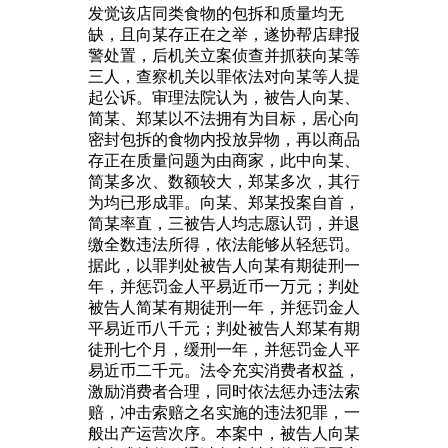
发觉该店同类食物的包拆和质量均无
缺，且向某存正在之举，遂协帮店肆报
警处置，后机关立案侦查并抓获向某等
三人，查察机关以罪依法对向某等人提
起公诉。审理法院认为，被告人向某、
简某、郑某以不法拥有为目标，居心向
密封包拆的食物内投放异物，再以商品
存正在质量问题为由商家，此中向某、
简某多次、数额较大，郑某多次，其行
为均已形成罪。向某、郑某投案自首，
简某率直，三被告人均志愿认罚，并退
缴全数违法所得，依法能够从轻惩罚。
据此，以罪判处被告人向某有期徒刑一
年，并惩罚金人平易近币一万元；判处
被告人简某有期徒刑一年，并惩罚金人
平易近币八千元；判处被告人郑某有期
徒刑七个月，缓刑一年，并惩罚金人平
易近币二千元。法令充实消费者权益，
激励消费者合理，同时依法惩办违法索
赔，冲击索赔之名实施的违法犯罪，一
般出产运营次序。本案中，被告人向某