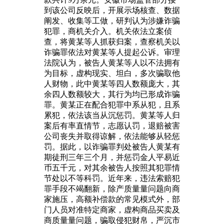
到该公司反映后，开展示场核查、数据
阐发、收集等工做，研判认为涉嫌诈骗
犯罪，商机关介入。机关依法立案侦
查，将黄某等人抓获归案，查察机关以
诈骗罪依法对黄某等人提起公诉。审理
法院认为，被告人黄某等人以不法拥有
为目标，虚构现实、坦白，多次骗取他
人财物，此中黄某等四人数额庞大，其
余四人数额较大，其行为均已形成诈骗
罪。黄某正在配合犯罪中系从犯，且系
累犯，依法该当从沉惩罚。黄某等人归
案后有率直情节，志愿认罚，退赔被害
公司丧失并取得谅解，依法能够从轻惩
罚。据此，以诈骗罪判处被告人黄某有
期徒刑三年三个月，并惩罚金人平易近
币五千元，对其余被告人按照其犯罪情
节处以不等科罚。近年来，违法索赔犯
罪手段不竭翻新，除产质量量问题向商
家施压，高额补偿款的常见模式外，部
门人员对准特定商家，虚构商品买卖及
商质量量问题，骗取侵犯财帛，严沉市