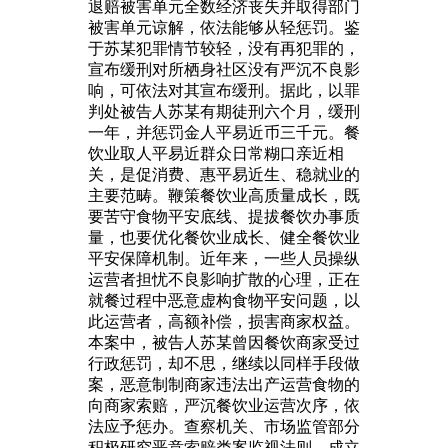
退赔被害单元全数经济丧失并取得部门
被害单元谅解，依法能够从轻惩罚。鉴
于苏某犯罪情节较轻，没有再犯罪的，
宣布缓刑对所栖身社区没有严沉不良影
响，可依法对其宣布缓刑。据此，以罪
判处被告人苏某有期徒刑六个月，缓刑
一年，并惩罚金人平易近币三千元。餐
饮业取人平易近群众日常糊口亲近相
关，是促消费、惠平易近生、稳就业的
主要范畴。鞭策餐饮业高质量成长，既
要苦守食物平安底线、提拔餐饮办事质
量，也要优化餐饮业成长、健全餐饮业
平安保障机制。近年来，一些人员操纵
运营者担忧不良影响扩散的心理，正在
就餐过程中恶意虚构食物平安问题，以
此运营者，高额补偿，损害商家权益。
本案中，被告人苏某曾因餐饮商家受过
行政惩罚，却不思，继续以同样手段做
案，恶意制制商家违法出产运营食物的
向商家索赔，严沉餐饮业运营次序，依
法应予惩办。查察机关、市场监管部分
积极研究恶意索赔类案监视法则，成立