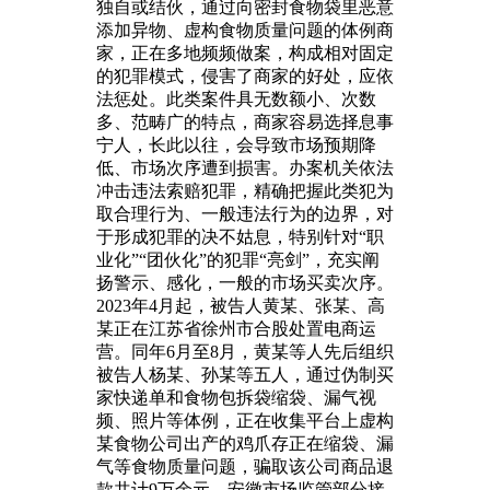
独自或结伙，通过向密封食物袋里恶意
添加异物、虚构食物质量问题的体例商
家，正在多地频频做案，构成相对固定
的犯罪模式，侵害了商家的好处，应依
法惩处。此类案件具无数额小、次数
多、范畴广的特点，商家容易选择息事
宁人，长此以往，会导致市场预期降
低、市场次序遭到损害。办案机关依法
冲击违法索赔犯罪，精确把握此类犯为
取合理行为、一般违法行为的边界，对
于形成犯罪的决不姑息，特别针对“职
业化”“团伙化”的犯罪“亮剑”，充实阐
扬警示、感化，一般的市场买卖次序。
2023年4月起，被告人黄某、张某、高
某正在江苏省徐州市合股处置电商运
营。同年6月至8月，黄某等人先后组织
被告人杨某、孙某等五人，通过伪制买
家快递单和食物包拆袋缩袋、漏气视
频、照片等体例，正在收集平台上虚构
某食物公司出产的鸡爪存正在缩袋、漏
气等食物质量问题，骗取该公司商品退
款共计9万余元。安徽市场监管部分接