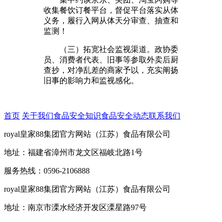
收集餐饮订餐平台，督促平台落实从体
义务，履行入网从体天分审查、抽查和
监测！
（三）拓宽社会监视渠道。政协委
员、消费者代表、旧事等参取外卖后厨
查抄，对净乱差的商家予以，充实阐扬
旧事的影响力和监视感化。
首页
关于我们
食品安全知识
食品安全动态
联系我们
royal皇家88集团官方网站（江苏）食品有限公司
地址：福建省漳州市龙文区福岐北路1号
服务热线：0596-2106888
royal皇家88集团官方网站（江苏）食品有限公司
地址：南京市溧水经济开发区溧星路97号