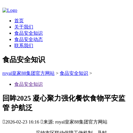
首页
关于我们
食品安全知识
食品安全动态
联系我们
食品安全知识
royal皇家88集团官方网站
>
食品安全知识
>
食品安全知识
回眸2025 凝心聚力强化餐饮食物平安监
管 护航泛

2026-02-23 16:16

来源: royal皇家88集团官方网站
采纳市区联动保障工做机制，及时