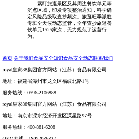
紧盯旅逛景区及其周边餐饮单元等
沉点区域，印发专项整治通知，科学确
定风险品级取查抄频次。旅逛旺季派驻
专班全天候动态监管，全年查抄旅逛餐
饮单元1525家次，无力规范了运营行
为。
首页
关于我们
食品安全知识
食品安全动态
联系我们
royal皇家88集团官方网站（江苏）食品有限公司
地址：福建省漳州市龙文区福岐北路1号
服务热线：0596-2106888
royal皇家88集团官方网站（江苏）食品有限公司
地址：南京市溧水经济开发区溧星路97号
服务热线：400-881-6208
OEM专线：18052036822