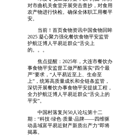
对市曲机关食堂开展突击查抄，对食用
农产物进行快检。确保全体职工用餐平
安。
当前！首页食物资讯中国食物回眸
2025 凝心聚力强化餐饮食物平安监管
护航泛博人平易近群众“舌尖上
的。。。
焦点提醒：2025年，大连市餐饮办
事食物平安监督工做严酷落实“四个最
严”要求，“人平易近至上、生命至
上”，统筹高质量成长和全链条监管，
深切开展餐饮办事食物平安提拔工程，
全力护航泛博人平易近群众“舌尖上的
平安”。
中国村落复兴50人论坛第十二
期：“科技·绿色·质量·品牌——四维驱
动县域富平易近财产新质出产力”即将
揭幕。