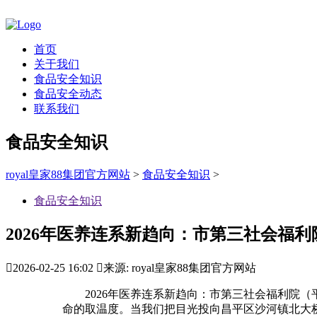
首页
关于我们
食品安全知识
食品安全动态
联系我们
食品安全知识
royal皇家88集团官方网站
>
食品安全知识
>
食品安全知识
2026年医养连系新趋向：市第三社会福利

2026-02-25 16:02

来源: royal皇家88集团官方网站
2026年医养连系新趋向：市第三社会福利院（
命的取温度。当我们把目光投向昌平区沙河镇北大桥