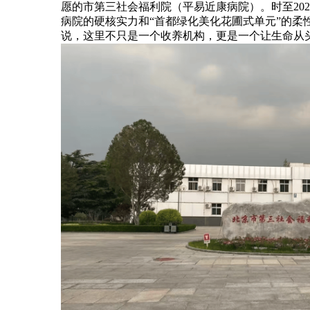
愿的市第三社会福利院（平易近康病院）。时至20
病院的硬核实力和“首都绿化美化花圃式单元”的
说，这里不只是一个收养机构，更是一个让生命从头