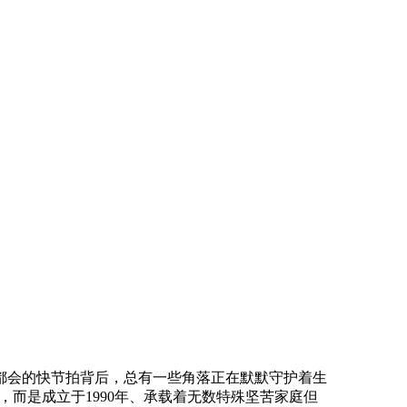
都会的快节拍背后，总有一些角落正在默默守护着生
，而是成立于1990年、承载着无数特殊坚苦家庭但