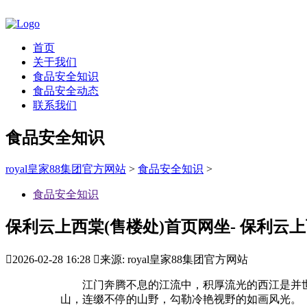
首页
关于我们
食品安全知识
食品安全动态
联系我们
食品安全知识
royal皇家88集团官方网站
>
食品安全知识
>
食品安全知识
保利云上西棠(售楼处)首页网坐- 保利云

2026-02-28 16:28

来源: royal皇家88集团官方网站
江门奔腾不息的江流中，积厚流光的西江是并世无
山，连缀不停的山野，勾勒冷艳视野的如画风光。