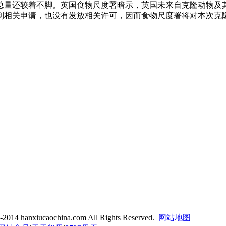
总量还较着不脚。英国食物尺度署暗示，英国未来自克隆动物及其
到相关申请，也没有发放相关许可，因而食物尺度署将对本次克
-2014 hanxiucaochina.com All Rights Reserved.
网站地图