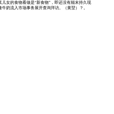
儿女的食物看做是“新食物”，即还没有颠末持久现
隆牛奶流入市场事务展开查询拜访。（黄堃）？。