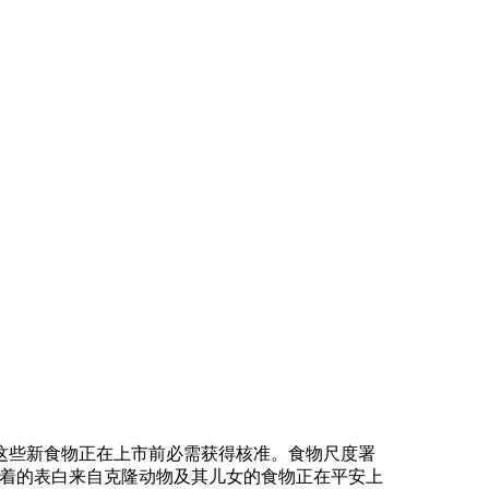
些新食物正在上市前必需获得核准。食物尺度署
较着的表白来自克隆动物及其儿女的食物正在平安上