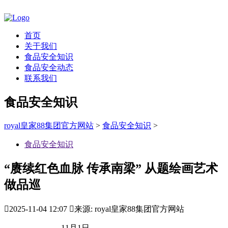
首页
关于我们
食品安全知识
食品安全动态
联系我们
食品安全知识
royal皇家88集团官方网站
>
食品安全知识
>
食品安全知识
“赓续红色血脉 传承南梁” 从题绘画艺术
做品巡

2025-11-04 12:07

来源: royal皇家88集团官方网站
11月1日，