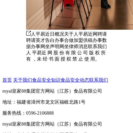
人平易近日概况关于人平易近网聘请
聘请英才告白办事合做加盟供稿办事数
据办事网坐声明网坐律师消息联系我们
人 平易近 网 股 份 有 限 公 司 版 权 所
有 ，未 经 书 面 授 权 禁 止 使 用。
首页
关于我们
食品安全知识
食品安全动态
联系我们
royal皇家88集团官方网站（江苏）食品有限公司
地址：福建省漳州市龙文区福岐北路1号
服务热线：0596-2106888
royal皇家88集团官方网站（江苏）食品有限公司