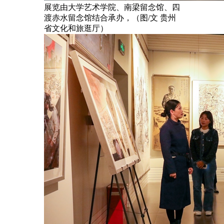
展览由大学艺术学院、南梁留念馆、四
渡赤水留念馆结合承办，（图/文 贵州
省文化和旅逛厅）