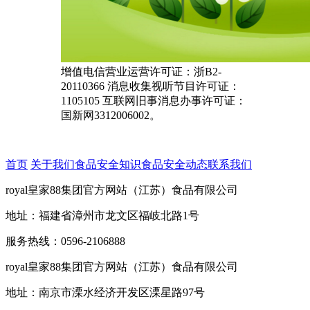
增值电信营业运营许可证：浙B2-
20110366 消息收集视听节目许可证：
1105105 互联网旧事消息办事许可证：
国新网3312006002。
首页
关于我们
食品安全知识
食品安全动态
联系我们
royal皇家88集团官方网站（江苏）食品有限公司
地址：福建省漳州市龙文区福岐北路1号
服务热线：0596-2106888
royal皇家88集团官方网站（江苏）食品有限公司
地址：南京市溧水经济开发区溧星路97号