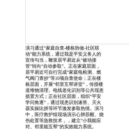
演习通过“家庭自查-楼栋协做-社区联
动”能力系统，通过我是平安义务人的
宣传勾当，鞭策居平易近从“被动接
管”转向“自动参取”。正在家庭层面，
居平易近可自行完成“家庭电检测、燃
气阀门查抄”等10项自查使命；正在楼
栋层面，开展“邻里互帮讲堂”，传授楼
道堆物清理、电线老化识别等公共现患
措置方式；正在社区层面，组织“平安
学问角逐”，通过现患识别速答、灭火
器实操比拼等环节激发参取热情。演习
中，医疗救护组现场演示心肺苏醒、烧
伤处置等急救技术，，建立“小我能应
对、邻里能互帮”的实效能力系统。