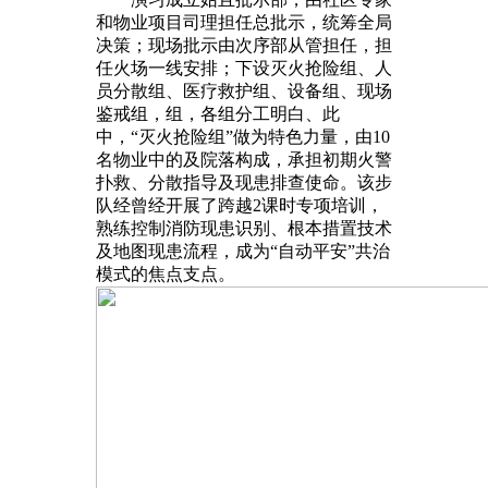
和物业项目司理担任总批示，统筹全局
决策；现场批示由次序部从管担任，担
任火场一线安排；下设灭火抢险组、人
员分散组、医疗救护组、设备组、现场
鉴戒组，组，各组分工明白、此
中，“灭火抢险组”做为特色力量，由10
名物业中的及院落构成，承担初期火警
扑救、分散指导及现患排查使命。该步
队经曾经开展了跨越2课时专项培训，
熟练控制消防现患识别、根本措置技术
及地图现患流程，成为“自动平安”共治
模式的焦点支点。