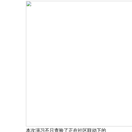
本次演习不只查验了正在社区联动下的