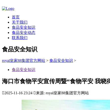
首页
关于我们
食品安全知识
食品安全动态
联系我们
食品安全知识
royal皇家88集团官方网站
>
食品安全知识
>
食品安全知识
海口市食物平安宣传周暨“食物平安 我晓得

2025-11-16 23:24

来源: royal皇家88集团官方网站