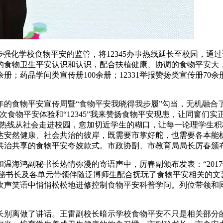
化学校食物平安的监管，将12345办事热线延长至校园，通
的食物卫生平安认识和认识，配合扶植健康、协调的食物平安大，
余册；药品学问类宣传册100余册；12331举报赞扬类宣传册70余
物平安宣传周暨“食物平安我晓得我步履”勾当，无机融合了“1
次食物平安体验和“12345”我来赞扬食物平安现患，让同窗们
”办事热线从社会走进校园，愈加切近学生的糊口，让每一论理学生
达安然健康、社会共治的彼岸，既需要市掌好舵，也需要各本能
共治共享的食物平安夸姣款式。市政协副、市教育局局长厉春颁
海鸿副秘书长热情弥漫的寄语声中，厉春副颁布发表：“2017
海鸿副秘书长及各单元带领伴随泛博师生配合抚玩了食物平安相关的
欢声笑语中悄悄松松地进修控制食物平安科普学问。列位带领和
别离做了讲话。王雷副校长暗示学校食物平安不只是相关部分的