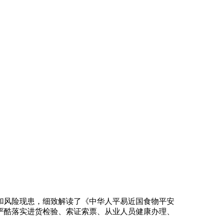
风险现患，细致解读了《中华人平易近国食物平安
严酷落实进货检验、索证索票、从业人员健康办理、