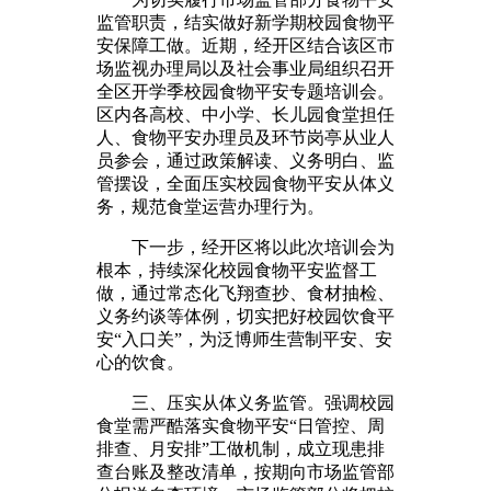
监管职责，结实做好新学期校园食物平
安保障工做。近期，经开区结合该区市
场监视办理局以及社会事业局组织召开
全区开学季校园食物平安专题培训会。
区内各高校、中小学、长儿园食堂担任
人、食物平安办理员及环节岗亭从业人
员参会，通过政策解读、义务明白、监
管摆设，全面压实校园食物平安从体义
务，规范食堂运营办理行为。
下一步，经开区将以此次培训会为
根本，持续深化校园食物平安监督工
做，通过常态化飞翔查抄、食材抽检、
义务约谈等体例，切实把好校园饮食平
安“入口关”，为泛博师生营制平安、安
心的饮食。
三、压实从体义务监管。强调校园
食堂需严酷落实食物平安“日管控、周
排查、月安排”工做机制，成立现患排
查台账及整改清单，按期向市场监管部