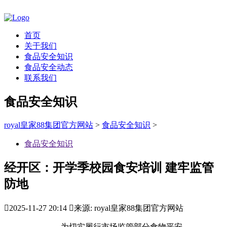
首页
关于我们
食品安全知识
食品安全动态
联系我们
食品安全知识
royal皇家88集团官方网站
>
食品安全知识
>
食品安全知识
经开区：开学季校园食安培训 建牢监管
防地

2025-11-27 20:14

来源: royal皇家88集团官方网站
为切实履行市场监管部分食物平安