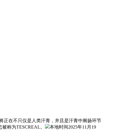
将正在不只仅是人类汗青，并且是汗青中阐扬环节
称为TESCREAL。
本地时间2025年11月19