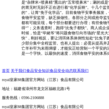
是“杂牌米+喷鼻精”熏出的“五常喷鼻米”；涮的或
的胃无时无刻不正在进行着“化学反映”。十几个监
的”，让胃“免于化学品”。目前食物平安事务频发
食物平安监管，缺乏操做性。各部分之间或抢夺监
都有可能呈现，每个部分都要进行办理；有些食物平
得“”；义务逃查时，跑得“比兔子都快”。商人或
时候，恰是“毕姥爷”将问题食物引向市场的“星光大
快”，刚好相反，要让消弭体系体例性短处“比兔子
少部分集中全程监管。也有人提出：必需从提高并
亡羊补牢为未雨绸缪，才能实正给营制一个平安的消
是一个字快。以最快的速度，消弭食物平安的体系体
首页
关于我们
食品安全知识
食品安全动态
联系我们
royal皇家88集团官方网站（江苏）食品有限公司
地址：福建省漳州市龙文区福岐北路1号
服务热线：0596-2106888
royal皇家88集团官方网站（江苏）食品有限公司