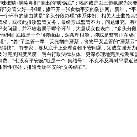
是“辣椒精+飘喷鼻剂”涮出的“暖锅底”；喝的或是以三聚氰胺为
管部分管欠好一张嘴，撒不开一张食物平安的防护网。新年，“平
，一个环节的缘由就是“多头分段办理”体系体例。相关人士曲指
管权，或彼此推诿监管义务，最终形成监管不力，问题难究。有
安问题，并不较着属于哪个环节，大量现实也表白，“多头分段办
企业驱利而底线是一个间接缘由，深条理根源，抑或是监管正在成心
道”。“姜”了监管一军；荧光增白蘑菇，食物平安监管的“蘑菇云
跑得快”。有专家，要从底子上处理食物平安问题，须成立强无
及时完美国度尺度、明白行政法律从体、更深条理地完美检测和
费。“七没有平安感”就是一个“集结号”，不克不及再对平易近智
例性短处，排遣食物平安的“义务结石”。