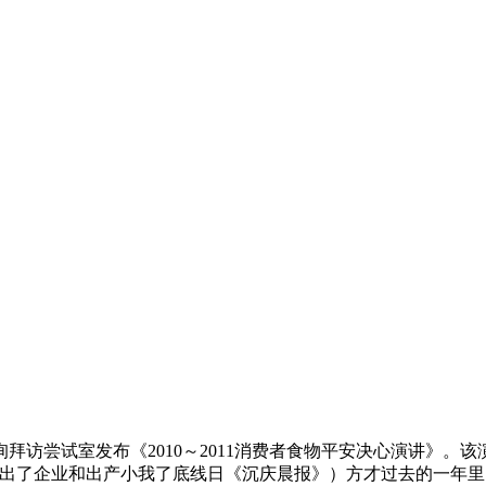
尝试室发布《2010～2011消费者食物平安决心演讲》。该
出了企业和出产小我了底线日《沉庆晨报》）方才过去的一年里