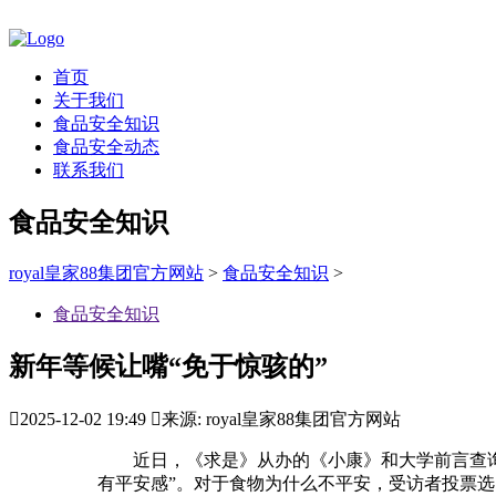
首页
关于我们
食品安全知识
食品安全动态
联系我们
食品安全知识
royal皇家88集团官方网站
>
食品安全知识
>
食品安全知识
新年等候让嘴“免于惊骇的”

2025-12-02 19:49

来源: royal皇家88集团官方网站
近日，《求是》从办的《小康》和大学前言查询拜访
有平安感”。对于食物为什么不平安，受访者投票选