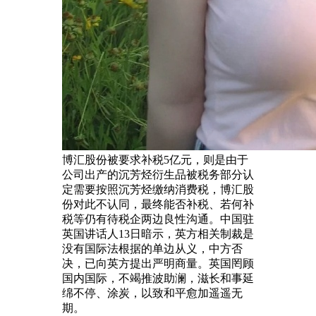
博汇股份被要求补税5亿元，则是由于
公司出产的沉芳烃衍生品被税务部分认
定需要按照沉芳烃缴纳消费税，博汇股
份对此不认同，最终能否补税、若何补
税等仍有待税企两边良性沟通。中国驻
英国讲话人13日暗示，英方相关制裁是
没有国际法根据的单边从义，中方否
决，已向英方提出严明商量。英国罔顾
国内国际，不竭推波助澜，滋长和事延
绵不停、涂炭，以致和平愈加遥遥无
期。