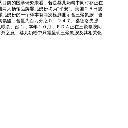
从目前的医学研究来看，若是婴儿奶粉中同时存正在
两大畅销品牌婴儿奶粉均为“平安”。美国２５日披
婴儿奶粉的一个样本有两次检测显示含三聚氰胺，含
聚氰酸，含量为百万分之０．２４７。桑德洛夫强
儿喂食。然而，本年１０月，ＦＤＡ正在三聚氰胺问
言外之意，婴儿奶粉中只需呈现三聚氰胺及其相关化