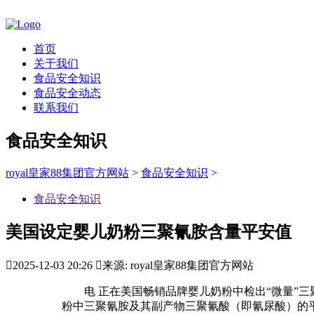
首页
关于我们
食品安全知识
食品安全动态
联系我们
食品安全知识
royal皇家88集团官方网站
>
食品安全知识
>
食品安全知识
美国设定婴儿奶粉三聚氰胺含量平安值

2025-12-03 20:26

来源: royal皇家88集团官方网站
电 正在美国畅销品牌婴儿奶粉中检出“微量”三
粉中三聚氰胺及其副产物三聚氰酸（即氰尿酸）的