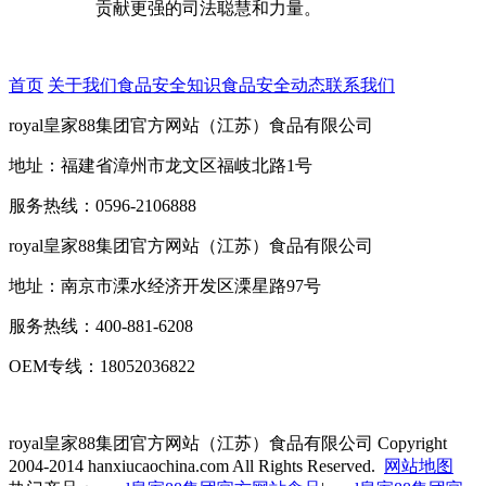
贡献更强的司法聪慧和力量。
首页
关于我们
食品安全知识
食品安全动态
联系我们
royal皇家88集团官方网站（江苏）食品有限公司
地址：福建省漳州市龙文区福岐北路1号
服务热线：0596-2106888
royal皇家88集团官方网站（江苏）食品有限公司
地址：南京市溧水经济开发区溧星路97号
服务热线：400-881-6208
OEM专线：18052036822
royal皇家88集团官方网站（江苏）食品有限公司
Copyright
2004-2014 hanxiucaochina.com All Rights Reserved.
网站地图