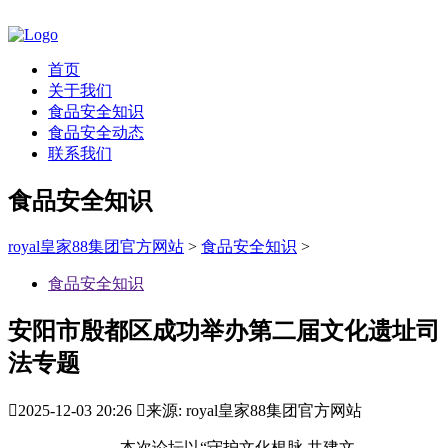
首页
关于我们
食品安全知识
食品安全动态
联系我们
食品安全知识
royal皇家88集团官方网站
>
食品安全知识
>
食品安全知识
安阳市殷都区成功举办第二届文化遗址司
法专题

2025-12-03 20:26

来源: royal皇家88集团官方网站
本次论坛以“守护文化根脉 共建文