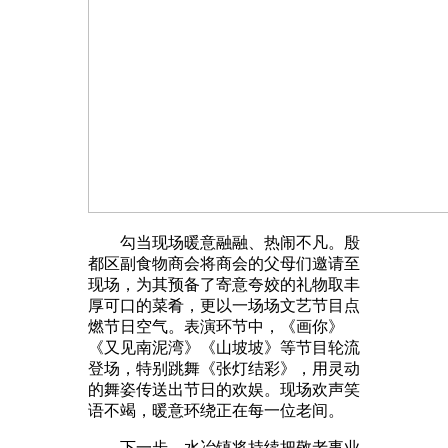
勾当现场暖意融融、热闹不凡。殷
都区副食物商会将商会的父母们邀请至
现场，为其预备了寄意夸姣的礼物取丰
厚可口的菜肴，更以一场场文艺节目点
燃节日空气。表演环节中，《画你》
《又见南泥湾》《山坡坡》等节目轮流
登场，特别跳舞《张灯结彩》，用灵动
的舞姿传送出节日的欢娱。现场欢声笑
语不竭，暖意环绕正在每一位老间。
下一步，水冶镇将持续把敬老事业