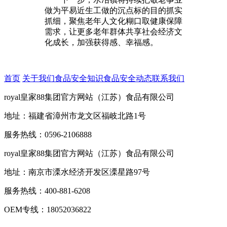
做为平易近生工做的沉点标的目的抓实
抓细，聚焦老年人文化糊口取健康保障
需求，让更多老年群体共享社会经济文
化成长，加强获得感、幸福感。
首页
关于我们
食品安全知识
食品安全动态
联系我们
royal皇家88集团官方网站（江苏）食品有限公司
地址：福建省漳州市龙文区福岐北路1号
服务热线：0596-2106888
royal皇家88集团官方网站（江苏）食品有限公司
地址：南京市溧水经济开发区溧星路97号
服务热线：400-881-6208
OEM专线：18052036822