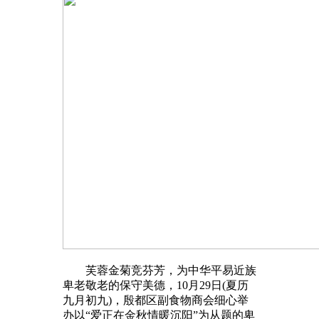
芙蓉金菊竞芬芳，为中华平易近族
卑老敬老的保守美德，10月29日(夏历
九月初九)，殷都区副食物商会细心举
办以“爱正在金秋情暖沉阳”为从题的卑