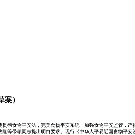
草案）
贯彻食物平安法，完美食物平安系统，加强食物平安监管，严把
隆等带领同志提出明白要求。现行《中华人平易近国食物平安法