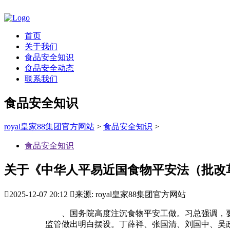
首页
关于我们
食品安全知识
食品安全动态
联系我们
食品安全知识
royal皇家88集团官方网站
>
食品安全知识
>
食品安全知识
关于《中华人平易近国食物平安法（批改

2025-12-07 20:12

来源: royal皇家88集团官方网站
、国务院高度注沉食物平安工做。习总强调，要
监管做出明白摆设。丁薛祥、张国清、刘国中、吴政