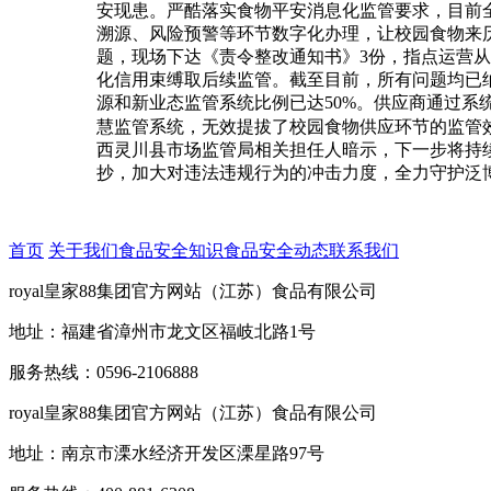
安现患。严酷落实食物平安消息化监管要求，目前全县
溯源、风险预警等环节数字化办理，让校园食物来
题，现场下达《责令整改通知书》3份，指点运营
化信用束缚取后续监管。截至目前，所有问题均已纳
源和新业态监管系统比例已达50%。供应商通过系
慧监管系统，无效提拔了校园食物供应环节的监管效
西灵川县市场监管局相关担任人暗示，下一步将持续
抄，加大对违法违规行为的冲击力度，全力守护泛博
首页
关于我们
食品安全知识
食品安全动态
联系我们
royal皇家88集团官方网站（江苏）食品有限公司
地址：福建省漳州市龙文区福岐北路1号
服务热线：0596-2106888
royal皇家88集团官方网站（江苏）食品有限公司
地址：南京市溧水经济开发区溧星路97号