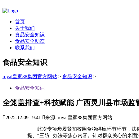
首页
关于我们
食品安全知识
食品安全动态
联系我们
食品安全知识
royal皇家88集团官方网站
>
食品安全知识
>
食品安全知识
全笼盖排查+科技赋能 广西灵川县市场监

2025-12-09 19:41

来源: royal皇家88集团官方网站
此次专项步履紧扣校园食物供应环节环节，法律
提、“三防” 办法等焦点内容。针对群众关心的米