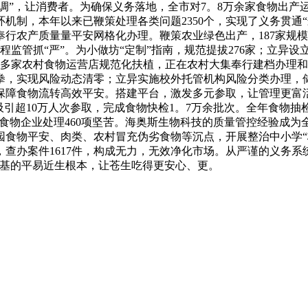
即调”，让消费者。为确保义务落地，全市对7。8万余家食物出
制，本年以来已鞭策处理各类问题2350个，实现了义务贯通“最
行农产质量量平安网格化办理。鞭策农业绿色出产，187家规模
监管抓“严”。为小做坊“定制”指南，规范提拔276家；立异设立
000多家农村食物运营店规范化扶植，正在农村大集奉行建档办理
拳，实现风险动态清零；立异实施校外托管机构风险分类办理，储
保障食物流转高效平安。搭建平台，激发多元参取，让管理更富
吸引超10万人次参取，完成食物快检1。7万余批次。全年食物抽
2家食物企业处理460项坚苦。海奥斯生物科技的质量管控经验成
园食物平安、肉类、农村冒充伪劣食物等沉点，开展整治中小学“
查办案件1617件，构成无力，无效净化市场。从严谨的义务
奠基的平易近生根本，让苍生吃得更安心、更。