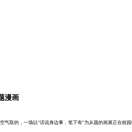
题漫画
气取的，一场以“话说身边事，笔下有”为从题的画展正在校园