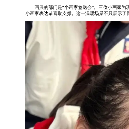
画展的部门是“小画家签送会”。三位小画家为班
小画家表达恭喜取支撑。这一温暖场景不只展示了