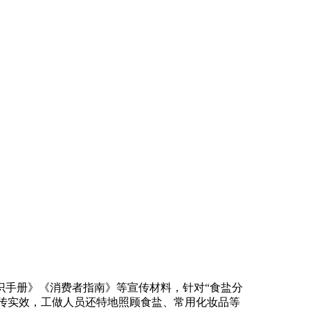
手册》《消费者指南》等宣传材料，针对“食盐分
宣传实效，工做人员还特地照顾食盐、常用化妆品等