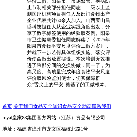
评价工做。阳泉市、市场监管、疾病防
止节制相关部分担任同志、二级以上监
测医疗机构项目担任人及部门食物出产
企业代表共计60余人加入。山西宝山昌
盛科技担任人从企业实践角度出发，分
享了数字标签使用的经验取案例。阳泉
市卫生健康委担任同志解读了《2025年
阳泉市食物平安尺度评价工做方案》，
并就下一步若何具体组织实施、落实评
价使命做出放置摆设。本次培训无效推
进了跨部分间的交换协做，同一了，为
高尺度、高质量完成年度食物平安尺度
评价取风险监测使命，切实保障群
众“舌尖上的平安”奠基了的工做根本。
首页
关于我们
食品安全知识
食品安全动态
联系我们
royal皇家88集团官方网站（江苏）食品有限公司
地址：福建省漳州市龙文区福岐北路1号