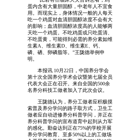
蛋内含有大量胆固醇，中老年人不宜食
用。而现实上，身体情况一般的人每天
吃一个鸡蛋对血清胆固醇浓度不会有大
的影响；血清胆固醇浓度高的人能够两
天吃一个鸡蛋。不吃鸡蛋或只吃蛋清、
不吃蛋黄，可能得到必需的养分素如维
生素A、维生素D、维生素E、钙、
磷、硒、卵磷脂等。”王陇德举例申
明。
本报讯 10月22日，中国养分学会
第十次全国养分学术会议暨第七届全员
代表大会正在召开。来自全国的500余
名养分科技工做者加入了此次会议。
王陇德认为，养分工做者应积极摸
索普及养分学问的路子取方式，卫生工
做者应自动进修养分科普学问，并正在
养分科普学问的宣布道育中起到从力军
的感化。勤奋达到正在75%的学校开展
养分学问教育、至多50%以上的工做场