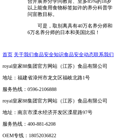
合开展养分学问教育、至多85%的18岁
以上能食用食物标签如许的养分科普学
问宣教目标。
可是，取别离具有40万名养分师和
6万名养分师的日本和美国比拟！
首页
关于我们
食品安全知识
食品安全动态
联系我们
royal皇家88集团官方网站（江苏）食品有限公司
地址：福建省漳州市龙文区福岐北路1号
服务热线：0596-2106888
royal皇家88集团官方网站（江苏）食品有限公司
地址：南京市溧水经济开发区溧星路97号
服务热线：400-881-6208
OEM专线：18052036822