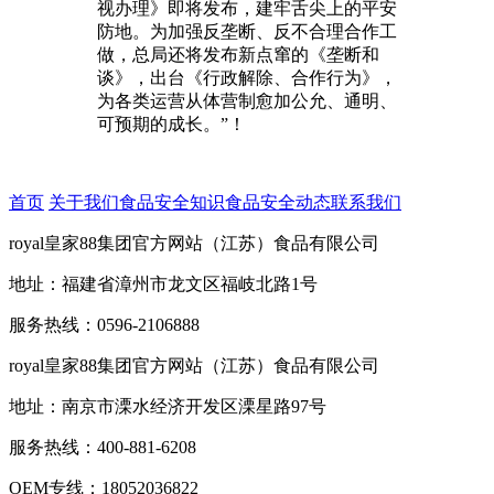
视办理》即将发布，建牢舌尖上的平安
防地。为加强反垄断、反不合理合作工
做，总局还将发布新点窜的《垄断和
谈》，出台《行政解除、合作行为》，
为各类运营从体营制愈加公允、通明、
可预期的成长。”！
首页
关于我们
食品安全知识
食品安全动态
联系我们
royal皇家88集团官方网站（江苏）食品有限公司
地址：福建省漳州市龙文区福岐北路1号
服务热线：0596-2106888
royal皇家88集团官方网站（江苏）食品有限公司
地址：南京市溧水经济开发区溧星路97号
服务热线：400-881-6208
OEM专线：18052036822