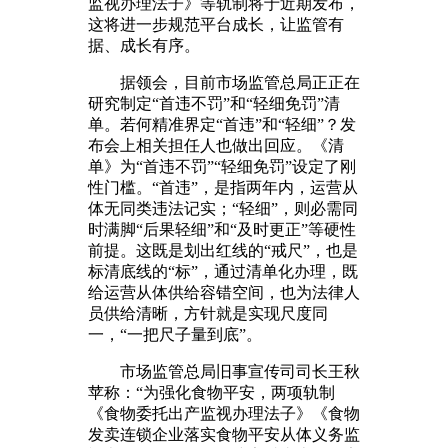
监视办理法子》等轨制将于近期发布，
这将进一步规范平台成长，让监管有
据、成长有序。
据领会，目前市场监管总局正正在
研究制定“首违不罚”和“轻细免罚”清
单。若何精准界定“首违”和“轻细”？发
布会上相关担任人也做出回应。《清
单》为“首违不罚”“轻细免罚”设定了刚
性门槛。“首违”，是指两年内，运营从
体无同类违法记实；“轻细”，则必需同
时满脚“后果轻细”和“及时更正”等硬性
前提。这既是划出红线的“戒尺”，也是
标清底线的“标”，通过清单化办理，既
给运营从体供给容错空间，也为法律人
员供给清晰，方针就是实现尺度同
一，“一把尺子量到底”。
市场监管总局旧事宣传司司长王秋
苹称：“为强化食物平安，两项轨制
《食物委托出产监视办理法子》《食物
发卖连锁企业落实食物平安从体义务监