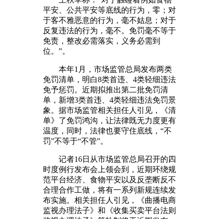
平安、公共平安等底线的行为，零；对
于客不雅恶意的行为，毫不姑息；对于
反复违法的行为，毫不。免罚毫不等于
免责，整改必需落实，义务必需到
位。”。
本年1月，市场监管总局发布两类
免罚清单，明白8类首违、4类轻细违法
免予惩罚。近期拟推出第二批免罚清
单，新增3类首违、4类轻细违法免罚景
象。据市场监管相关担任人引见，《清
单》了免罚鸿沟，让法律既无力度更有
温度，同时，法律也要守住底线，“不
罚”不等于“不管”。
记者16日从市场监管总局召开的四
时度例行发布会上领会到，近期环绕规
范平台经济、食物平安以及反垄断反不
合理合作工做，将有一系列新规连续发
布实施。相关担任人引见，《曲播电商
监视办理法子》和《收集买卖平台法则