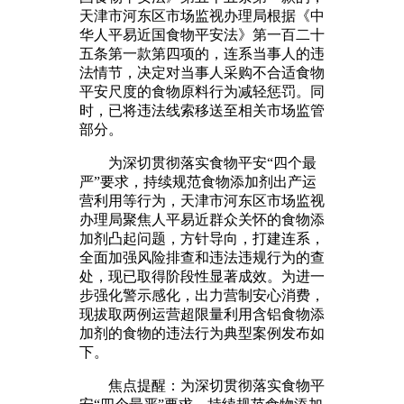
天津市河东区市场监视办理局根据《中
华人平易近国食物平安法》第一百二十
五条第一款第四项的，连系当事人的违
法情节，决定对当事人采购不合适食物
平安尺度的食物原料行为减轻惩罚。同
时，已将违法线索移送至相关市场监管
部分。
为深切贯彻落实食物平安“四个最
严”要求，持续规范食物添加剂出产运
营利用等行为，天津市河东区市场监视
办理局聚焦人平易近群众关怀的食物添
加剂凸起问题，方针导向，打建连系，
全面加强风险排查和违法违规行为的查
处，现已取得阶段性显著成效。为进一
步强化警示感化，出力营制安心消费，
现拔取两例运营超限量利用含铝食物添
加剂的食物的违法行为典型案例发布如
下。
焦点提醒：为深切贯彻落实食物平