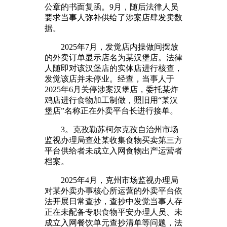
公章的书面复函。9月，随后法律人员
要求当事人弥补供给了涉案店肆发卖数
据。
2025年7月，发觉店内操做间摆放
的外卖订单显示店名为某汉堡店。法律
人随即对该汉堡店的实体店进行核查，
发觉该店并未停业。经查，当事人于
2025年6月关停涉案汉堡店，委托某炸
鸡店进行食物加工制做，照旧用“某汉
堡店”名称正在外卖平台长进行接单。
3。克孜勒苏柯尔克孜自治州市场
监视办理局查处某收集食物买卖第三方
平台供给者未成立入网食物出产运营者
档案。
2025年4月，克州市场监视办理局
对某外卖办事核心所运营的外卖平台依
法开展日常查抄，查抄中发觉当事人存
正在未配备专职食物平安办理人员、未
成立入网餐饮单元查抄清单等问题，法