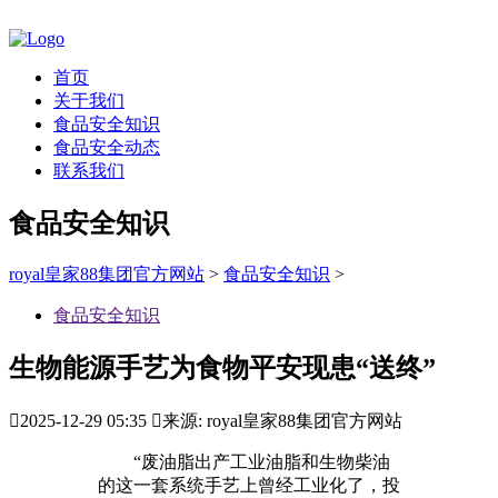
首页
关于我们
食品安全知识
食品安全动态
联系我们
食品安全知识
royal皇家88集团官方网站
>
食品安全知识
>
食品安全知识
生物能源手艺为食物平安现患“送终”

2025-12-29 05:35

来源: royal皇家88集团官方网站
“废油脂出产工业油脂和生物柴油
的这一套系统手艺上曾经工业化了，投