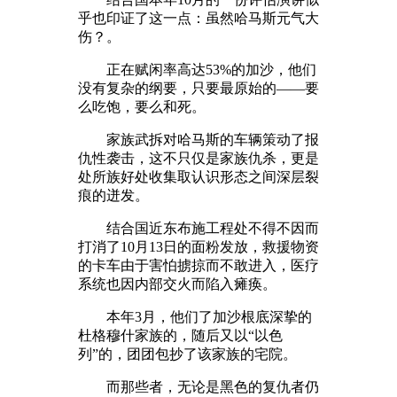
乎也印证了这一点：虽然哈马斯元气大
伤？。
正在赋闲率高达53%的加沙，他们
没有复杂的纲要，只要最原始的——要
么吃饱，要么和死。
家族武拆对哈马斯的车辆策动了报
仇性袭击，这不只仅是家族仇杀，更是
处所族好处收集取认识形态之间深层裂
痕的迸发。
结合国近东布施工程处不得不因而
打消了10月13日的面粉发放，救援物资
的卡车由于害怕掳掠而不敢进入，医疗
系统也因内部交火而陷入瘫痪。
本年3月，他们了加沙根底深挚的
杜格穆什家族的，随后又以“以色
列”的，团团包抄了该家族的宅院。
而那些者，无论是黑色的复仇者仍