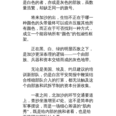
是白色的者，亦或是灰色的部族，虽数
量浩繁，却缺乏同一的旗号。
将来加沙的出，生怕不正在于哪一
种颜色的头带最终可以或许压服其他所
有颜色，而正在于可否找到一种方式，
成立一个能容纳所有“颜色”的包涵性框
架。
正在黑、白、绿的明显匹敌之下，
是加沙更深条理的逻辑——一个由部
族、兵器和资本交错而成的灰色地带。
无论是美国、埃及、约旦建议的培
训新部队，仍是白宫平安简报中鞭策结
合维稳部队介入的打算，都无法触及这
个由部族和武拆节制的资本分派收集。
一夜之间，北加沙的环节交通要道
上，查抄坐激增至47处。这不是简单的
军事摆设，而是一场细心筹谋的“肌肉
秀”，既是给内部的挑和者看，也是给