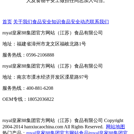
人及食物平安工做担任同志加入勾当。
首页
关于我们
食品安全知识
食品安全动态
联系我们
royal皇家88集团官方网站（江苏）食品有限公司
地址：福建省漳州市龙文区福岐北路1号
服务热线：0596-2106888
royal皇家88集团官方网站（江苏）食品有限公司
地址：南京市溧水经济开发区溧星路97号
服务热线：400-881-6208
OEM专线：18052036822
royal皇家88集团官方网站（江苏）食品有限公司
Copyright
2004-2014 hanxiucaochina.com All Rights Reserved.
网站地图
热门产品：
royal皇家88集团官方网站食品
|
royal皇家88集团官