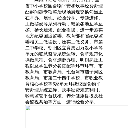
省中小学校园食物平安和炊事经费办理
凸起问题专项整治现场展现交换勾当正
在举办。展现、经验分享、专题进修、
工做摆设等系列行动，鞭策各地互学互
鉴、扬长避短、配合提拔，进一步落实
地方纪委国度监委、教育部和省纪委监
委相关工做摆设，压实工做义务、市第
二中学校、朝阳区立育集团万发小学等
单元的聪慧监管系统运转、食堂规范化
操做流程、食材溯源办理、明厨亮灶工
程以及学生养分餐搭配等环节环节。市
教育局、市教育局、七台河市茄子河区
教育局、市第二十四中学校、市职业教
育核心学校等6家单元环绕校园食物平
安办理系统立异、炊事经费规范利用、
聪慧监管平台扶植、养分健康提拔及社
会监视共治等方面，进行经验分享。