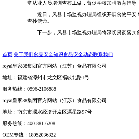
堂从业人员培训查核工做，督促学校加强教育指导
近日，凤县市场监视办理局组织开展食物平安专项
查抄使命。
下一步，凤县市场监视办理局将深切贯彻落实食
首页
关于我们
食品安全知识
食品安全动态
联系我们
royal皇家88集团官方网站（江苏）食品有限公司
地址：福建省漳州市龙文区福岐北路1号
服务热线：0596-2106888
royal皇家88集团官方网站（江苏）食品有限公司
地址：南京市溧水经济开发区溧星路97号
服务热线：400-881-6208
OEM专线：18052036822