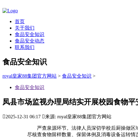
首页
关于我们
食品安全知识
食品安全动态
联系我们
食品安全知识
royal皇家88集团官方网站
>
食品安全知识
>
食品安全知识
凤县市场监视办理局结实开展校园食物平

2025-12-31 06:17

来源: royal皇家88集团官方网站
严查泉源环节。法律人员深切学校后厨操做区域，
尽核查食物留样数量、保留体例及消毒设备运转情