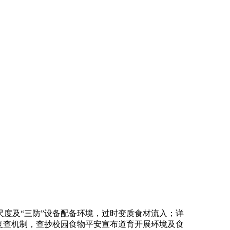
度及“三防”设备配备环境，过时变质食材流入；详
复查机制，查抄校园食物平安宣布道育开展环境及食