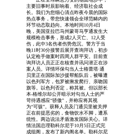
主要旧事时辰影响着、经济取社会成
长。我们为您细心清点昨夜今晨的国际
热点事务，带您快速领会全球范畴内的
环节动态取趋向。本地时间10月4日
晚，美国亚拉巴马州蒙哥马亨通发生大
规模枪击事务，形成2人灭亡、12人受
伤，此中3名伤者伤势危沉。警方于当
晚11时30分接警后展开查询拜访，初步
认定枪手做案时四周人群平安。目前查
询拜访人员正正在核查并讯问潜正在涉
案人员。详情环保勾当人士格蕾塔·通
贝里正在国际加沙援帮船队后，被曝遭
以色列军方，包罗被揪发爬行、亲吻国
旗等。以色列否定，称其被。但以部长
本-格维尔却公开暗示对勾当人士的严
苛待遇感应“骄傲”，并称应将其视
为“可骇”。获释人员及门通贝里被关押
正在前提恶劣的，食物饮水不脚，遭系
统性。两边说法矛盾激发国际关心。详
情法国总理勒科尔尼于10月5日正式完
成组阁，发布了新内阁名单。勒科尔尼