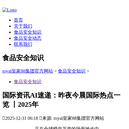
首页
关于我们
食品安全知识
食品安全动态
联系我们
食品安全知识
royal皇家88集团官方网站
>
食品安全知识
>
食品安全知识
国际资讯AI速递：昨夜今晨国际热点一
览 丨2025年

2025-12-31 06:18

来源: royal皇家88集团官方网站
正在全球瞬息万变的场面地步中，