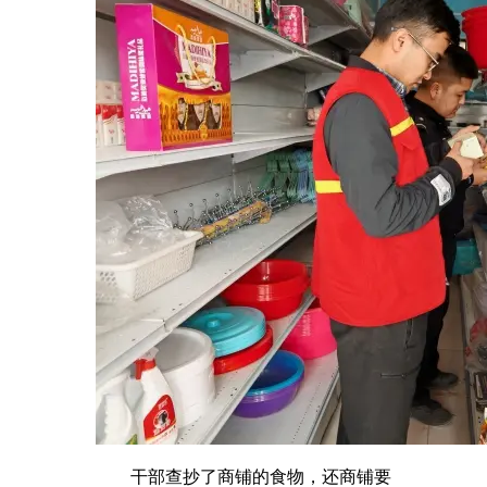
干部查抄了商铺的食物，还商铺要