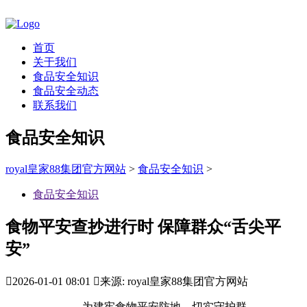
首页
关于我们
食品安全知识
食品安全动态
联系我们
食品安全知识
royal皇家88集团官方网站
>
食品安全知识
>
食品安全知识
食物平安查抄进行时 保障群众“舌尖平
安”

2026-01-01 08:01

来源: royal皇家88集团官方网站
为建牢食物平安防地，切实守护群