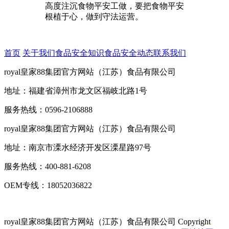
高度注沉食物平安工做，要把食物平安
根植于心，做到守法运营。
首页
关于我们
食品安全知识
食品安全动态
联系我们
royal皇家88集团官方网站（江苏）食品有限公司
地址：福建省漳州市龙文区福岐北路1号
服务热线：0596-2106888
royal皇家88集团官方网站（江苏）食品有限公司
地址：南京市溧水经济开发区溧星路97号
服务热线：400-881-6208
OEM专线：18052036822
royal皇家88集团官方网站（江苏）食品有限公司
Copyright