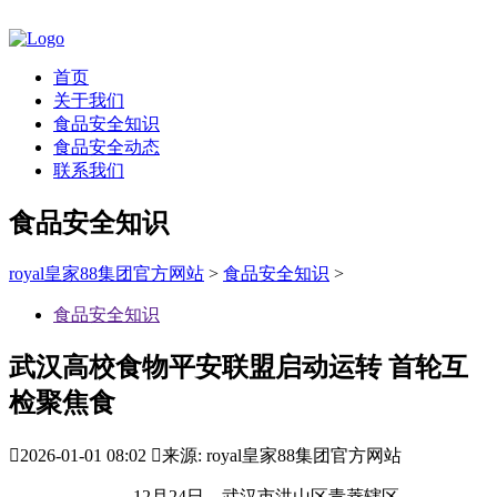
首页
关于我们
食品安全知识
食品安全动态
联系我们
食品安全知识
royal皇家88集团官方网站
>
食品安全知识
>
食品安全知识
武汉高校食物平安联盟启动运转 首轮互
检聚焦食

2026-01-01 08:02

来源: royal皇家88集团官方网站
12月24日，武汉市洪山区青菱辖区