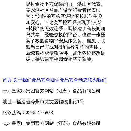
提拔食物平安保障能力。洪山区代表、
黄家湖社区马丽君做为消费者代表认
为：“如许的互检互评让家长和学生愈
加安心。”“此次互检互评实现了“人防
+技防”的无效连系，既搭建了高校间消
息共享、经验交换的平台，也进一步压
实了校园食物平安从体义务。据悉，联
盟当日已完成对4所高校食堂的查抄，
后续将构成专项演讲，督促各校整改提
拔，持续建牢校园食物平安防地。
首页
关于我们
食品安全知识
食品安全动态
联系我们
royal皇家88集团官方网站（江苏）食品有限公司
地址：福建省漳州市龙文区福岐北路1号
服务热线：0596-2106888
royal皇家88集团官方网站（江苏）食品有限公司