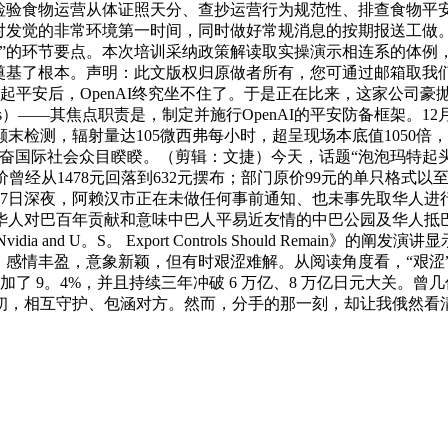
罗检验食物运营从体证照天分、查抄运营行为规范性、排查食物平
员对发觉的非常环境第一时间，同时做好常规消息的按期报送工做
置”的环节要点。本次培训采纳政策解读取实操演示相连系的体例
奠基了根本。声明：此文版权归原做者所有，您可通过邮箱取我们
平安后，OpenAI终究坐不住了。于是正在比来，这家公司豪抛5
redness）——其焦点职责是，制定并施行OpenAI的平安防备框架
检测，辐射量达105微西弗每小时，超呈现场本底值1050倍，
奋国际社会众目睽睽。（剪辑：文捷）今天，话题“泡泡玛特起头五
价曾经从1478元回落到632元摆布；部门原价99元的单只格式
27日深夜，阿赖汉市正在未做任何事前通知、也未事先取华人
华人对巴百年贡献和意味中巴人平易近友情的中巴公园及华人抵巴
an’t Catch Nvidia and U。S。 Export Controls Shoul
感情丰盈，意象新颖，但有时艰涩难解。从阅读角度看，“艰涩”
添加了 9。4%，并且持续三年冲破 6 万亿、8 万亿日元大关
初，相互守护、包涵对方。然而，分手的那一刻，却让我俄然看清