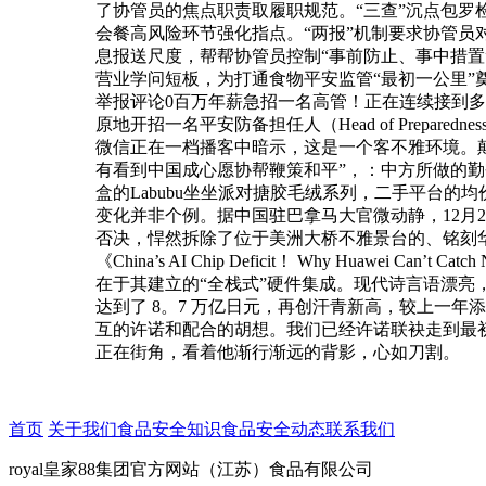
了协管员的焦点职责取履职规范。“三查”沉点包
会餐高风险环节强化指点。“两报”机制要求协管
息报送尺度，帮帮协管员控制“事前防止、事中措
营业学问短板，为打通食物平安监管“最初一公里”
举报评论0百万年薪急招一名高管！正在连续接到多起
原地开招一名平安防备担任人（Head of Prepa
微信正在一档播客中暗示，这是一个客不雅环境。颠末
有看到中国成心愿协帮鞭策和平”，：中方所做的勤
盒的Labubu坐坐派对搪胶毛绒系列，二手平台的均
变化并非个例。据中国驻巴拿马大官微动静，12月
否决，悍然拆除了位于美洲大桥不雅景台的、铭刻
《China’s AI Chip Deficit！ Why Huawei C
在于其建立的“全栈式”硬件集成。现代诗言语漂亮，
达到了 8。7 万亿日元，再创汗青新高，较上一年
互的许诺和配合的胡想。我们已经许诺联袂走到最
正在街角，看着他渐行渐远的背影，心如刀割。
首页
关于我们
食品安全知识
食品安全动态
联系我们
royal皇家88集团官方网站（江苏）食品有限公司