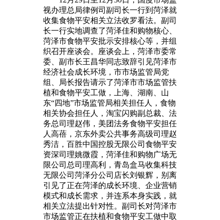
视办理总局律例司副司长一行到菏泽就
收集食物平安相关立法收罗看法。副司
长一行实地调查了菏泽佳和购物核心、
菏泽市食物平安批示安排核心等，并组
织召开座谈会。座谈会上，菏泽市委常
委、副市长王昌华同志致辞引见菏泽市
经济社会成长环境，市市场监管局党
组、局长报告请示了菏泽市市场监管扶
植和食物平安工做，上海、湖南、山
东“四地”市场监管局相关担任人，食物
相关协会担任人，淘宝闪购副总裁、法
务总司理赵伟，美团法务食物平安担任
人高蓓，京东外卖公共事务高级司理赵
秀洁，百胜中国控股无限公司食物平安
资深司理姚微霞，菏泽佳和购物广场无
限公司总司理高利，青岛盒马收集科技
无限公司菏泽分公司店长刘银辉，别离
引见了正在菏泽的成长环境、企业营销
模式和成长需求，并连系本身实践，就
相关立法提出针对性。副司长对菏泽市
市场监管正在扶植和食物平安工做中取