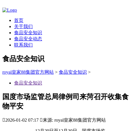
首页
关于我们
食品安全知识
食品安全动态
联系我们
食品安全知识
royal皇家88集团官方网站
>
食品安全知识
>
食品安全知识
国度市场监管总局律例司来菏召开收集食
物平安

2026-01-02 07:17

来源: royal皇家88集团官方网站
12月29日至12月30日，国度市场监