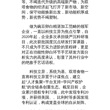
等。不竭迭代升级的高端新产物，为双
塔食物的经济起飞打开了新市场、新空
间，保守动能焕新出发，新动能积厚成
势，新劣势不竭塑制。
做为豌豆卵白精湛加工范畴的领军
企业，一直以科技立异为焦点引擎，自
2020年起，企业多次承担级严沉科研项
目，此次获批国度沉点研发打算课题，
不只成为手艺实力进阶的里程碑，更是
对正在功能性卵白环节手艺研发方面分
析实力的高度承认，彰显了其外行业中
的绝敌手艺话语权。
科技立异，系统为基。双塔食物一
直将科技立异置于计谋焦点，建立
起“人才集聚+平台支持+学问产权护
航”的全链条创重生态。截至目前，企
业累计授权专利72项，此中发现专利20
项，并获得美国、、比利时等多国发现
专利认证，构成笼盖全球的自从矩阵。