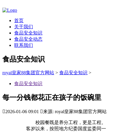
首页
关于我们
食品安全知识
食品安全动态
联系我们
食品安全知识
royal皇家88集团官方网站
>
食品安全知识
>
食品安全知识
每一分钱都花正在孩子的饭碗里

2026-01-06 09:01

来源: royal皇家88集团官方网站
校园餐既是养分工程，更是工程。
客岁以来，按照地方纪委国度监委同一