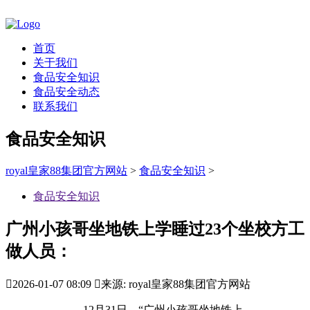
首页
关于我们
食品安全知识
食品安全动态
联系我们
食品安全知识
royal皇家88集团官方网站
>
食品安全知识
>
食品安全知识
广州小孩哥坐地铁上学睡过23个坐校方工
做人员：

2026-01-07 08:09

来源: royal皇家88集团官方网站
12月31日，“广州小孩哥坐地铁上