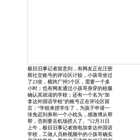
极目旧事记者留意到，有网友正在汪密
斯社交账号的评论区计较，小孩哥坐过
了23坐，横跨广州5个区，需要一个多
小时；也有网友通过小孩哥身穿的校服
确认其就读的学校；还有一个名为“加
拿达外国语学校”的账号正在评论区留
言：“学校来捞学生了，为孩子申请一
张免迟到券和一个小枕头，感激博从帮
帮，否则要去机场捞人了。”12月31日
上午，极目旧事记者致电加拿达外国语
学校，工做人员称视频中的小孩哥确实