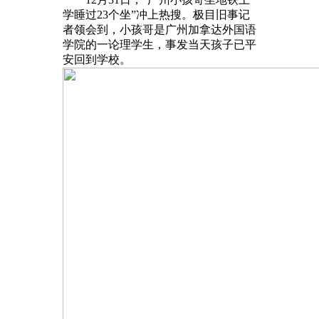
学睡过23个坐”冲上热搜。极目旧事记
者领会到，小孩哥是广州加拿达外国语
学院的一论理学生，事发当天孩子已平
安回到学校。