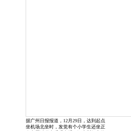
据广州日报报道，12月29日，达到起点
坐机场北坐时，发觉有个小学生还坐正